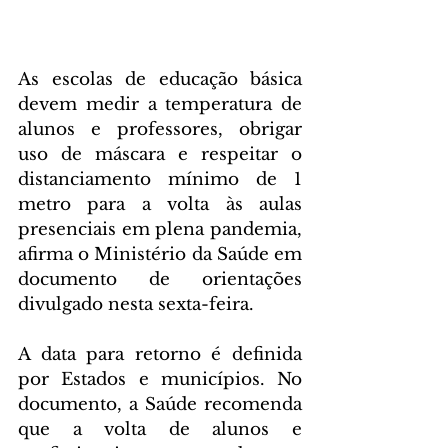
As escolas de educação básica 
devem medir a temperatura de 
alunos e professores, obrigar 
uso de máscara e respeitar o 
distanciamento mínimo de 1 
metro para a volta às aulas 
presenciais em plena pandemia, 
afirma o Ministério da Saúde em 
documento de orientações 
divulgado nesta sexta-feira.
A data para retorno é definida 
por Estados e municípios. No 
documento, a Saúde recomenda 
que a volta de alunos e 