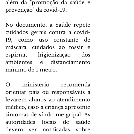
além da "promoção da saúde e 
prevenção" da covid-19.
No documento, a Saúde repete 
cuidados gerais contra a covid-
19, como uso constante de 
máscara, cuidados ao tossir e 
espirrar, higienização dos 
ambientes e distanciamento 
mínimo de 1 metro.
O ministério recomenda 
orientar pais ou responsáveis a 
levarem alunos ao atendimento 
médico, caso a criança apresente 
sintomas de síndrome gripal. As 
autoridades locais de saúde 
devem ser notificadas sobre 