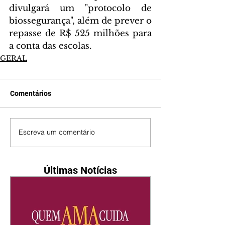
divulgará um "protocolo de 
biossegurança", além de prever o 
repasse de R$ 525 milhões para 
a conta das escolas.
GERAL
Comentários
Escreva um comentário
Últimas Notícias