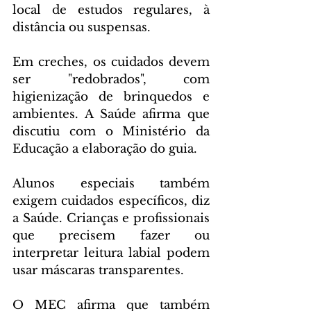
local de estudos regulares, à 
distância ou suspensas.
Em creches, os cuidados devem 
ser "redobrados", com 
higienização de brinquedos e 
ambientes. A Saúde afirma que 
discutiu com o Ministério da 
Educação a elaboração do guia.
Alunos especiais também 
exigem cuidados específicos, diz 
a Saúde. Crianças e profissionais 
que precisem fazer ou 
interpretar leitura labial podem 
usar máscaras transparentes.
O MEC afirma que também 