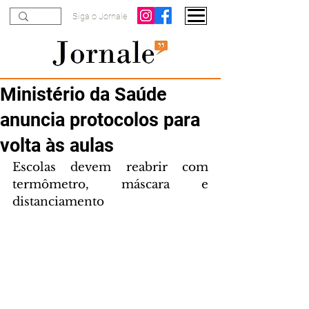
Siga o Jornale
Ministério da Saúde
anuncia protocolos para
volta às aulas
Escolas devem reabrir com 
termômetro, máscara e 
distanciamento