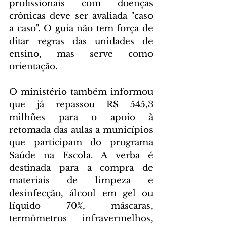
profissionais com doenças 
crônicas deve ser avaliada "caso 
a caso". O guia não tem força de 
ditar regras das unidades de 
ensino, mas serve como 
orientação.
O ministério também informou 
que já repassou R$ 545,3 
milhões para o apoio à 
retomada das aulas a municípios 
que participam do programa 
Saúde na Escola. A verba é 
destinada para a compra de 
materiais de limpeza e 
desinfecção, álcool em gel ou 
líquido 70%, máscaras, 
termômetros infravermelhos, 