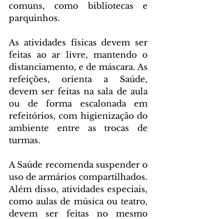
comuns, como bibliotecas e 
parquinhos.
As atividades físicas devem ser 
feitas ao ar livre, mantendo o 
distanciamento, e de máscara. As 
refeições, orienta a Saúde, 
devem ser feitas na sala de aula 
ou de forma escalonada em 
refeitórios, com higienização do 
ambiente entre as trocas de 
turmas.
A Saúde recomenda suspender o 
uso de armários compartilhados. 
Além disso, atividades especiais, 
como aulas de música ou teatro, 
devem ser feitas no mesmo 