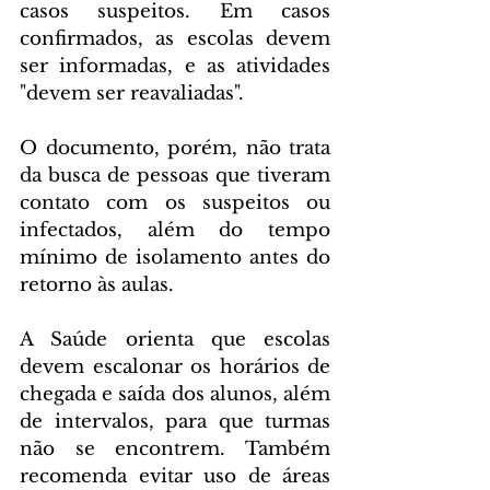
casos suspeitos. Em casos 
confirmados, as escolas devem 
ser informadas, e as atividades 
"devem ser reavaliadas".
O documento, porém, não trata 
da busca de pessoas que tiveram 
contato com os suspeitos ou 
infectados, além do tempo 
mínimo de isolamento antes do 
retorno às aulas.
A Saúde orienta que escolas 
devem escalonar os horários de 
chegada e saída dos alunos, além 
de intervalos, para que turmas 
não se encontrem. Também 
recomenda evitar uso de áreas 