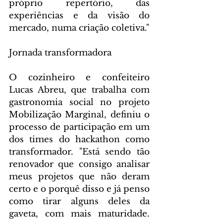
próprio repertório, das 
experiências e da visão do 
mercado, numa criação coletiva."
Jornada transformadora
O cozinheiro e confeiteiro 
Lucas Abreu, que trabalha com 
gastronomia social no projeto 
Mobilização Marginal, definiu o 
processo de participação em um 
dos times do hackathon como 
transformador. "Está sendo tão 
renovador que consigo analisar 
meus projetos que não deram 
certo e o porquê disso e já penso 
como tirar alguns deles da 
gaveta, com mais maturidade. 