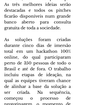
As três melhores ideias serão 
destacadas e todos os pitches 
ficarão disponíveis num grande 
banco aberto para consulta 
gratuita de toda a sociedade.
As soluções foram criadas 
durante cinco dias de imersão 
total em um hackathon 100% 
online, do qual participaram 
perto de 350 pessoas de todo o 
Brasil e até de fora. O trabalho 
incluiu etapas de ideação, na 
qual as equipes tiveram chance 
de alinhar a base da solução a 
ser criada. Na sequência, 
começou o processo de 
prototipagem, o momento de 