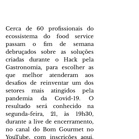
Cerca de 60 profissionais do 
ecossistema do food service 
passam o fim de semana 
debruçados sobre as soluções 
criadas durante o Hack pela 
Gastronomia, para escolher as 
que melhor atenderam aos 
desafios de reinventar um dos 
setores mais atingidos pela 
pandemia da Covid-19. O 
resultado será conhecido na 
segunda-feira, 21, às 19h30, 
durante a live de encerramento, 
no canal do Bom Gourmet no 
YouTube, com inscrições aqui. 