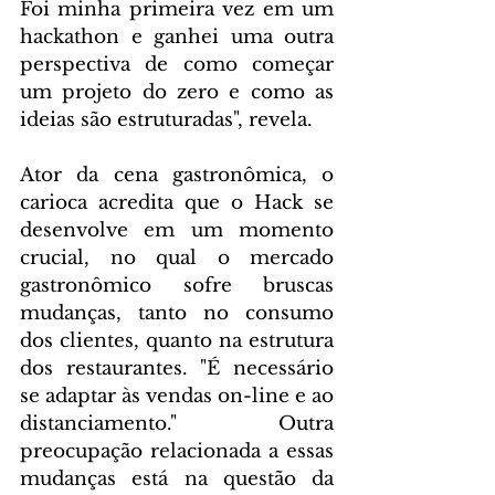
Foi minha primeira vez em um 
hackathon e ganhei uma outra 
perspectiva de como começar 
um projeto do zero e como as 
ideias são estruturadas", revela.
Ator da cena gastronômica, o 
carioca acredita que o Hack se 
desenvolve em um momento 
crucial, no qual o mercado 
gastronômico sofre bruscas 
mudanças, tanto no consumo 
dos clientes, quanto na estrutura 
dos restaurantes. "É necessário 
se adaptar às vendas on-line e ao 
distanciamento." Outra 
preocupação relacionada a essas 
mudanças está na questão da 