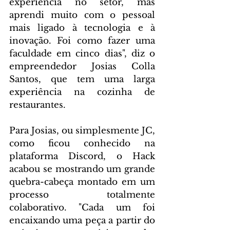
experiência no setor, mas 
aprendi muito com o pessoal 
mais ligado à tecnologia e à 
inovação. Foi como fazer uma 
faculdade em cinco dias", diz o 
empreendedor Josias Colla 
Santos, que tem uma larga 
experiência na cozinha de 
restaurantes.
Para Josias, ou simplesmente JC, 
como ficou conhecido na 
plataforma Discord, o Hack 
acabou se mostrando um grande 
quebra-cabeça montado em um 
processo totalmente 
colaborativo. "Cada um foi 
encaixando uma peça a partir do 