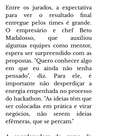
Entre os jurados, a expectativa 
para ver o resultado final 
entregue pelos times é grande. 
O empresário e chef Beto 
Madalosso, que auxiliou 
algumas equipes como mentor, 
espera ser surpreendido com as 
propostas. "Quero conhecer algo 
em que eu ainda não tenha 
pensado", diz. Para ele, é 
importante não desperdiçar a 
energia empenhada no processo 
do hackathon. "As ideias têm que 
ser colocadas em prática e virar 
negócios, não serem ideias 
efêmeras, que se percam."