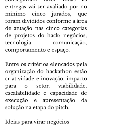
entregas vai ser avaliado por no 
mínimo cinco jurados, que 
foram divididos conforme a área 
de atuação nas cinco categorias 
de projetos do hack: negócios, 
tecnologia, comunicação, 
comportamento e espaço.
Entre os critérios elencados pela 
organização do hackathon estão 
criatividade e inovação, impacto 
para o setor, viabilidade, 
escalabilidade e capacidade de 
execução e apresentação da 
solução na etapa do pitch.
Ideias para virar negócios