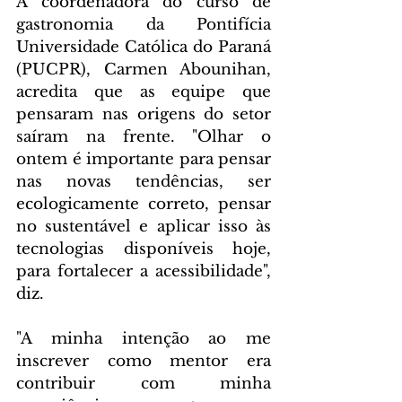
A coordenadora do curso de 
gastronomia da Pontifícia 
Universidade Católica do Paraná 
(PUCPR), Carmen Abounihan, 
acredita que as equipe que 
pensaram nas origens do setor 
saíram na frente. "Olhar o 
ontem é importante para pensar 
nas novas tendências, ser 
ecologicamente correto, pensar 
no sustentável e aplicar isso às 
tecnologias disponíveis hoje, 
para fortalecer a acessibilidade", 
diz.
"A minha intenção ao me 
inscrever como mentor era 
contribuir com minha 