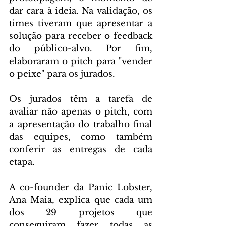
dar cara à ideia. Na validação, os 
times tiveram que apresentar a 
solução para receber o feedback 
do público-alvo. Por fim, 
elaboraram o pitch para "vender 
o peixe" para os jurados.
Os jurados têm a tarefa de 
avaliar não apenas o pitch, com 
a apresentação do trabalho final 
das equipes, como também 
conferir as entregas de cada 
etapa.
A co-founder da Panic Lobster, 
Ana Maia, explica que cada um 
dos 29 projetos que 
conseguiram fazer todas as 