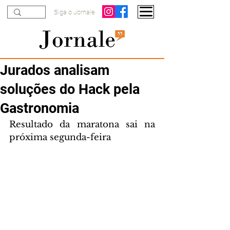
Siga o Jornale
Jurados analisam
soluções do Hack pela
Gastronomia
Resultado da maratona sai na 
próxima segunda-feira