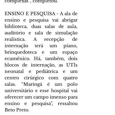
complexas”, completou.
ENSINO E PESQUISA - A ala de 
ensino e pesquisa vai abrigar 
biblioteca, duas salas de aula, 
auditório e sala de simulação 
realística. A recepção de 
internação terá um piano, 
brinquedoteca e um espaço 
ecumênico. Há, também, dois 
blocos de internação, as UTIs 
neonatal e pediátrica e um 
centro cirúrgico com quatro 
salas. “Maringá é um polo 
universitário e esse hospital vai 
oferecer um campo imenso para 
ensino e pesquisa", ressaltou 
Beto Preto.