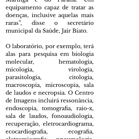
equipamento capaz de tratar as 
doenças, inclusive aquelas mais 
raras”, disse o secretário 
municipal da Saúde, Jair Biato.
O laboratório, por exemplo, terá 
alas para pesquisa em biologia 
molecular, hematologia, 
micologia, virologia, 
parasitologia, citologia, 
macroscopia, microscopia, sala 
de laudos e necropsia. O Centro 
de Imagens incluirá ressonância, 
endoscopia, tomografia, raio-x, 
sala de laudos, fonoaudiologia, 
recuperação, eletrocardiograma, 
ecocardiografia, ecografia, 