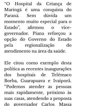
“O Hospital da Criança de 
Maringá é uma conquista do 
Paraná. Sem dúvida um 
momento muito especial para o 
Estado”, afirmou o vice-
governador. Piana reforçou a 
opção do Governo do Estado 
pela regionalização do 
atendimento na área da saúde.
Ele citou como exemplo desta 
política as recentes inaugurações 
dos hospitais de Telêmaco 
Borba, Guarapuava e Ivaiporã. 
“Podemos atender as pessoas 
mais rapidamente, próximo às 
suas casas, atendendo a proposta 
do governador Carlos Massa 