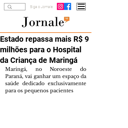
Siga o Jornale
Estado repassa mais R$ 9
milhões para o Hospital
da Criança de Maringá
Maringá, no Noroeste do 
Paraná, vai ganhar um espaço da 
saúde dedicado exclusivamente 
para os pequenos pacientes