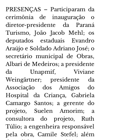
PRESENÇAS – Participaram da 
cerimônia de inauguração o 
diretor-presidente da Paraná 
Turismo, João Jacob Mehl; os 
deputados estaduais Evandro 
Araújo e Soldado Adriano José; o 
secretário municipal de Obras, 
Albari de Medeiros; a presidente 
da Unapmif, Viviane 
Weingärtner; presidente da 
Associação dos Amigos do 
Hospital da Criança, Gabriela 
Camargo Santos; a gerente do 
projeto, Suelen Amorim; a 
consultora do projeto, Ruth 
Túlio; a engenheira responsável 
pela obra, Camile Stefel; além 