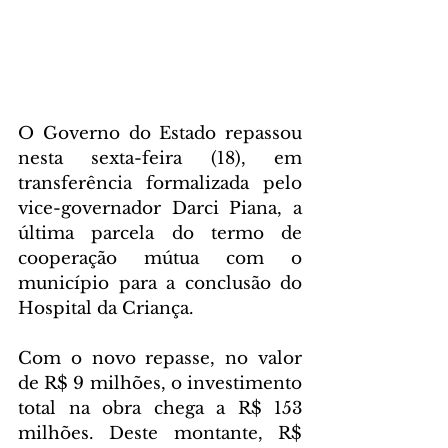
O Governo do Estado repassou 
nesta sexta-feira (18), em 
transferência formalizada pelo 
vice-governador Darci Piana, a 
última parcela do termo de 
cooperação mútua com o 
município para a conclusão do 
Hospital da Criança.
Com o novo repasse, no valor 
de R$ 9 milhões, o investimento 
total na obra chega a R$ 153 
milhões. Deste montante, R$ 