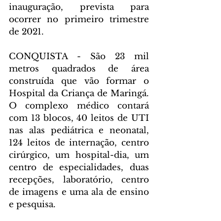
inauguração, prevista para 
ocorrer no primeiro trimestre 
de 2021.
CONQUISTA - São 23 mil 
metros quadrados de área 
construída que vão formar o 
Hospital da Criança de Maringá. 
O complexo médico contará 
com 13 blocos, 40 leitos de UTI 
nas alas pediátrica e neonatal, 
124 leitos de internação, centro 
cirúrgico, um hospital-dia, um 
centro de especialidades, duas 
recepções, laboratório, centro 
de imagens e uma ala de ensino 
e pesquisa.