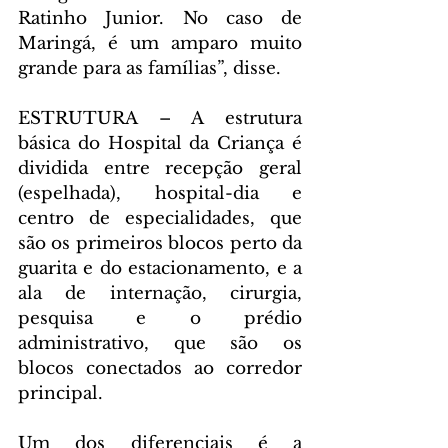
Ratinho Junior. No caso de 
Maringá, é um amparo muito 
grande para as famílias”, disse.
ESTRUTURA – A estrutura 
básica do Hospital da Criança é 
dividida entre recepção geral 
(espelhada), hospital-dia e 
centro de especialidades, que 
são os primeiros blocos perto da 
guarita e do estacionamento, e a 
ala de internação, cirurgia, 
pesquisa e o prédio 
administrativo, que são os 
blocos conectados ao corredor 
principal.
Um dos diferenciais é a 