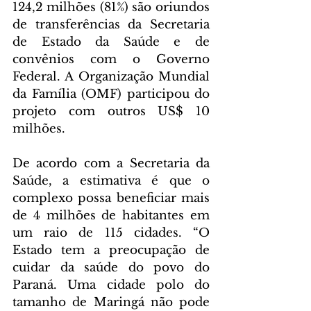
124,2 milhões (81%) são oriundos 
de transferências da Secretaria 
de Estado da Saúde e de 
convênios com o Governo 
Federal. A Organização Mundial 
da Família (OMF) participou do 
projeto com outros US$ 10 
milhões.
De acordo com a Secretaria da 
Saúde, a estimativa é que o 
complexo possa beneficiar mais 
de 4 milhões de habitantes em 
um raio de 115 cidades. “O 
Estado tem a preocupação de 
cuidar da saúde do povo do 
Paraná. Uma cidade polo do 
tamanho de Maringá não pode 