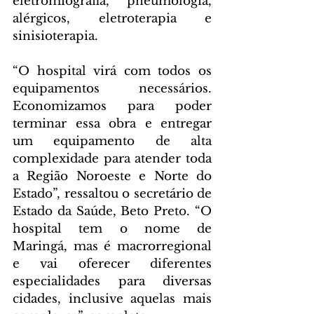
eletromiografia, pneumologia, 
alérgicos, eletroterapia e 
sinisioterapia.
“O hospital virá com todos os 
equipamentos necessários. 
Economizamos para poder 
terminar essa obra e entregar 
um equipamento de alta 
complexidade para atender toda 
a Região Noroeste e Norte do 
Estado”, ressaltou o secretário de 
Estado da Saúde, Beto Preto. “O 
hospital tem o nome de 
Maringá, mas é macrorregional 
e vai oferecer diferentes 
especialidades para diversas 
cidades, inclusive aquelas mais 