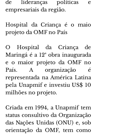
de lideranças políticas e 
empresariais da região.
Hospital da Criança é o maio 
projeto da OMF no País
O Hospital da Criança de 
Maringá é a 12ª obra inaugurada 
e o maior projeto da OMF no 
País. A organização é 
representada na América Latina 
pela Unapmif e investiu US$ 10 
milhões no projeto.
Criada em 1994, a Unapmif tem 
status consultivo da Organização 
das Nações Unidas (ONU) e, sob 
orientação da OMF, tem como 