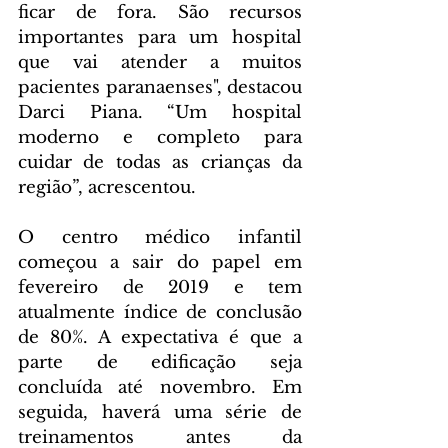
ficar de fora. São recursos 
importantes para um hospital 
que vai atender a muitos 
pacientes paranaenses", destacou 
Darci Piana. “Um hospital 
moderno e completo para 
cuidar de todas as crianças da 
região”, acrescentou.
O centro médico infantil 
começou a sair do papel em 
fevereiro de 2019 e tem 
atualmente índice de conclusão 
de 80%. A expectativa é que a 
parte de edificação seja 
concluída até novembro. Em 
seguida, haverá uma série de 
treinamentos antes da 