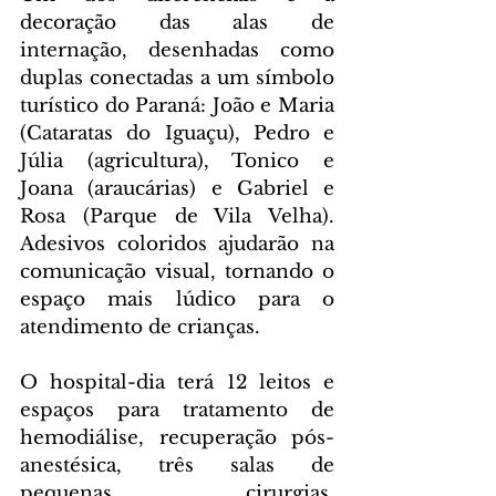
decoração das alas de 
internação, desenhadas como 
duplas conectadas a um símbolo 
turístico do Paraná: João e Maria 
(Cataratas do Iguaçu), Pedro e 
Júlia (agricultura), Tonico e 
Joana (araucárias) e Gabriel e 
Rosa (Parque de Vila Velha). 
Adesivos coloridos ajudarão na 
comunicação visual, tornando o 
espaço mais lúdico para o 
atendimento de crianças.
O hospital-dia terá 12 leitos e 
espaços para tratamento de 
hemodiálise, recuperação pós-
anestésica, três salas de 
pequenas cirurgias, 