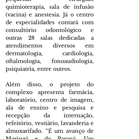
quimioterapia, sala de infusão 
(vacina) e anestesia. Já o centro 
de especialidades contará com 
consultório odontológico e 
outras 28 salas dedicadas a 
atendimentos diversos em 
dermatologia, cardiologia, 
oftalmologia, fonoaudiologia, 
psiquiatria, entre outros.
Além disso, o projeto do 
complexo apresenta farmácia, 
laboratório, centro de imagem, 
ala de ensino e pesquisa e 
recepção da internação, 
refeitório, vestiário, lavanderia e 
almoxarifado. “É um avanço de 
Maringá e do Paraná. Um 