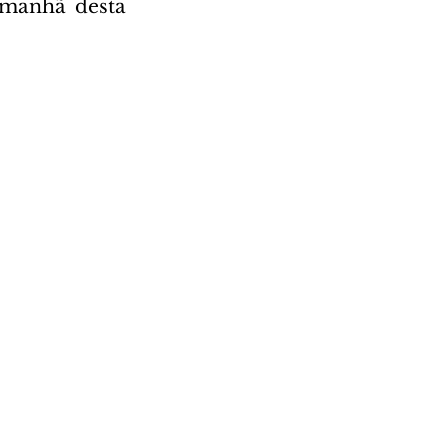
manhã desta 