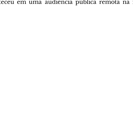
teceu em uma audiência pública remota na 