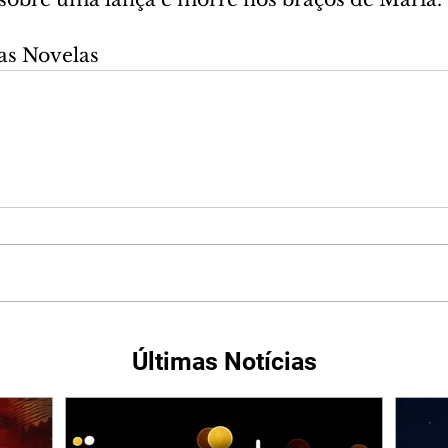
as Novelas
Últimas Notícias