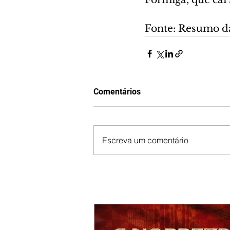
Fonte: Resumo d
Comentários
Escreva um comentário