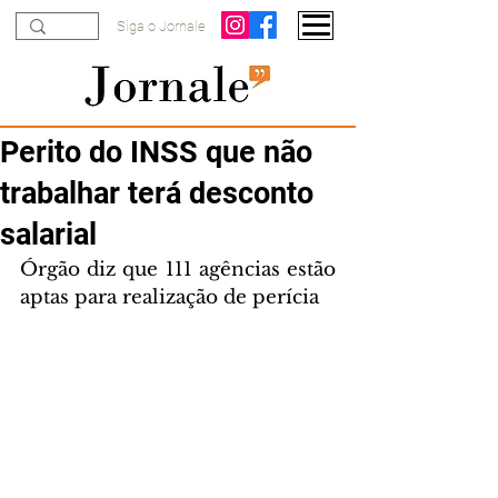
Siga o Jornale
Perito do INSS que não
trabalhar terá desconto
salarial
Órgão diz que 111 agências estão 
aptas para realização de perícia