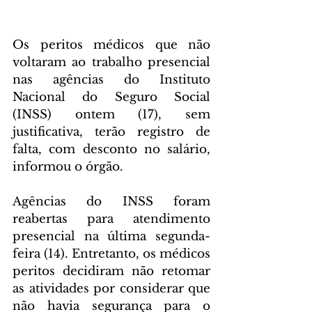
Os peritos médicos que não 
voltaram ao trabalho presencial 
nas agências do Instituto 
Nacional do Seguro Social 
(INSS) ontem (17), sem 
justificativa, terão registro de 
falta, com desconto no salário, 
informou o órgão.
Agências do INSS foram 
reabertas para atendimento 
presencial na última segunda-
feira (14). Entretanto, os médicos 
peritos decidiram não retomar 
as atividades por considerar que 
não havia segurança para o 