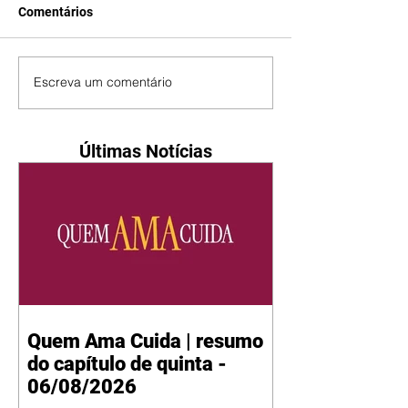
Comentários
Escreva um comentário
Últimas Notícias
Quem Ama Cuida | resumo
do capítulo de quinta -
06/08/2026