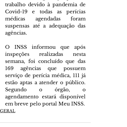
trabalho devido à pandemia de 
Covid-19 e todas as perícias 
médicas agendadas foram 
suspensas até a adequação das 
agências.
O INSS informou que após 
inspeções realizadas nesta 
semana, foi concluído que das 
169 agências que possuem 
serviço de perícia médica, 111 já 
estão aptas a atender o público. 
Segundo o órgão, o 
agendamento estará disponível 
em breve pelo portal Meu INSS.
GERAL