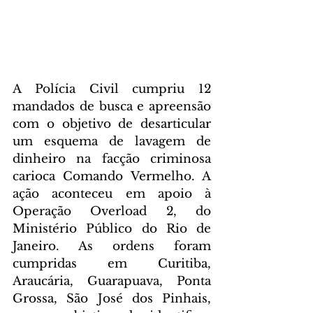
A Polícia Civil cumpriu 12 
mandados de busca e apreensão 
com o objetivo de desarticular 
um esquema de lavagem de 
dinheiro na facção criminosa 
carioca Comando Vermelho. A 
ação aconteceu em apoio à 
Operação Overload 2, do 
Ministério Público do Rio de 
Janeiro. As ordens foram 
cumpridas em Curitiba, 
Araucária, Guarapuava, Ponta 
Grossa, São José dos Pinhais, 