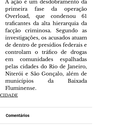
A ação é um desdobramento da 
primeira fase da operação 
Overload, que condenou 61 
traficantes da alta hierarquia da 
facção criminosa. Segundo as 
investigações, os acusados atuam 
de dentro de presídios federais e 
controlam o tráfico de drogas 
em comunidades espalhadas 
pelas cidades do Rio de Janeiro, 
Niterói e São Gonçalo, além de 
municípios da Baixada 
Fluminense.
CIDADE
Comentários