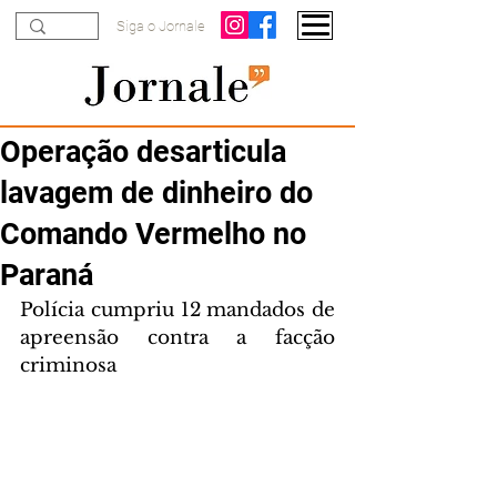
Siga o Jornale
Operação desarticula
lavagem de dinheiro do
Comando Vermelho no
Paraná
Polícia cumpriu 12 mandados de 
apreensão contra a facção 
criminosa