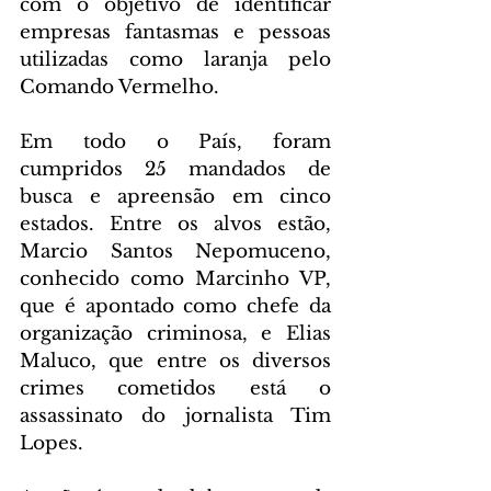
com o objetivo de identificar 
empresas fantasmas e pessoas 
utilizadas como laranja pelo 
Comando Vermelho.
Em todo o País, foram 
cumpridos 25 mandados de 
busca e apreensão em cinco 
estados. Entre os alvos estão, 
Marcio Santos Nepomuceno, 
conhecido como Marcinho VP, 
que é apontado como chefe da 
organização criminosa, e Elias 
Maluco, que entre os diversos 
crimes cometidos está o 
assassinato do jornalista Tim 
Lopes.