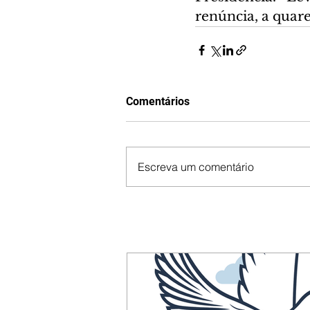
renúncia, a quar
Comentários
Escreva um comentário