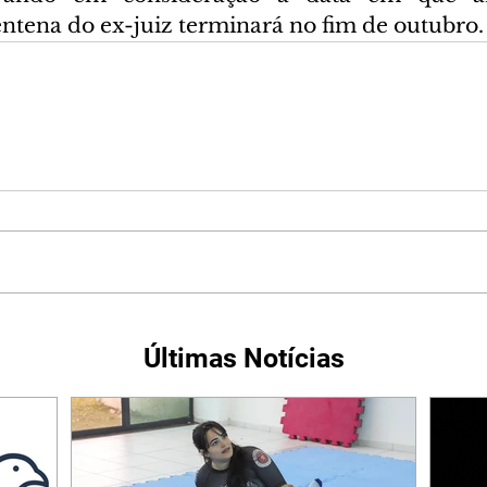
entena do ex-juiz terminará no fim de outubro.
Últimas Notícias