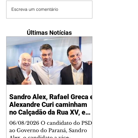
Escreva um comentário
Últimas Notícias
Sandro Alex, Rafael Greca e
Alexandre Curi caminham
no Calçadão da Rua XV, em
Curitiba
06/08/2026 O candidato do PSD
ao Governo do Paraná, Sandro
Alex, o candidato a vice-