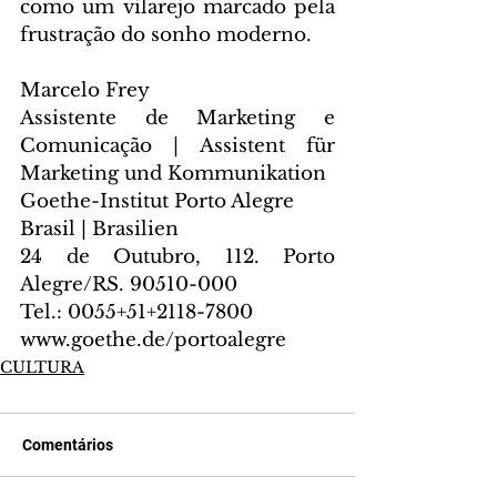
como um vilarejo marcado pela 
frustração do sonho moderno.
Marcelo Frey
Assistente de Marketing e 
Comunicação | Assistent für 
Marketing und Kommunikation
Goethe-Institut Porto Alegre
Brasil | Brasilien
24 de Outubro, 112. Porto 
Alegre/RS. 90510-000
Tel.: 0055+51+2118-7800
www.goethe.de/portoalegre
CULTURA
Comentários