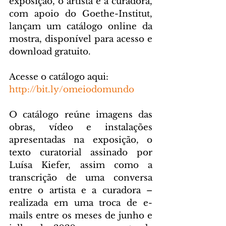
exposição​, o artista e a curadora, 
com apoio do Goethe-Institut, 
lançam um catálogo online da 
mostra, disponível para acesso e 
download gratuito.
Acesse o catálogo aqui: 
http://bit.ly/omeiodomundo
O catálogo reúne imagens das 
obras, vídeo e instalações 
apresentadas na exposição, o 
texto curatorial assinado por 
Luísa Kiefer, assim como a 
transcrição de uma conversa 
entre o artista e a curadora – 
realizada em uma troca de e-
mails entre os meses de junho e 