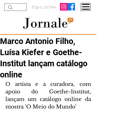
Siga o Jornale
Marco Antonio Filho,
Luísa Kiefer e Goethe-
Institut lançam catálogo
online
O artista e a curadora, com 
apoio do Goethe-Institut, 
lançam um catálogo online da 
mostra 'O Meio do Mundo' 