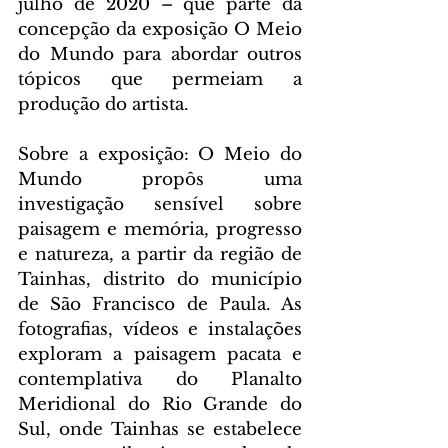
julho de 2020 – que parte da 
concepção da exposição O Meio 
do Mundo para abordar outros 
tópicos que permeiam a 
produção do artista.
Sobre a exposição: O Meio do 
Mundo propôs uma 
investigação sensível sobre 
paisagem e memória, progresso 
e natureza, a partir da região de 
Tainhas, distrito do município 
de São Francisco de Paula. As 
fotografias, vídeos e instalações 
exploram a paisagem pacata e 
contemplativa do Planalto 
Meridional do Rio Grande do 
Sul, onde Tainhas se estabelece 