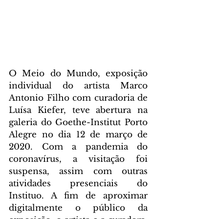
O Meio do Mundo, exposição 
individual do artista Marco 
Antonio Filho com curadoria de 
Luísa Kiefer, teve abertura na 
galeria do Goethe-Institut Porto 
Alegre no dia 12 de março de 
2020. Com a pandemia do 
coronavírus, a visitação foi 
suspensa, assim com outras 
atividades presenciais do 
Instituo. A fim de aproximar 
digitalmente o público da 