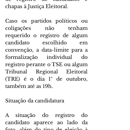
chapas à Justiça Eleitoral.
Caso os partidos políticos ou 
coligações não tenham 
requerido o registro de algum 
candidato escolhido em 
convenção, a data-limite para a 
formalização individual do 
registro perante o TSE ou algum 
Tribunal Regional Eleitoral 
(TRE) é o dia 1º de outubro, 
também até as 19h.
Situação da candidatura
A situação do registro do 
candidato aparece ao lado da 
foto, além do tipo de eleição à 