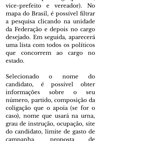
vice-prefeito e vereador). No 
mapa do Brasil, é possível filtrar 
a pesquisa clicando na unidade 
da Federação e depois no cargo 
desejado. Em seguida, aparecerá 
uma lista com todos os políticos 
que concorrem ao cargo no 
estado.
Selecionado o nome do 
candidato, é possível obter 
informações sobre o seu 
número, partido, composição da 
coligação que o apoia (se for o 
caso), nome que usará na urna, 
grau de instrução, ocupação, site 
do candidato, limite de gasto de 
campanha, proposta de 