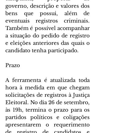
governo, descrição e valores dos 
bens que possui, além de 
eventuais registros criminais. 
Também é possível acompanhar 
a situação do pedido de registro 
e eleições anteriores das quais o 
candidato tenha participado.
Prazo
A ferramenta é atualizada toda 
hora à medida em que chegam 
solicitações de registros à Justiça 
Eleitoral. No dia 26 de setembro, 
às 19h, termina o prazo para os 
partidos políticos e coligações 
apresentarem o requerimento 
de registro de candidatos e 