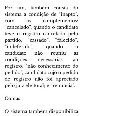
Por fim, também consta do 
sistema a condição de “inapto”, 
com os complementos: 
“cancelado”, quando o candidato 
teve o registro cancelado pelo 
partido; “cassado”; “falecido”; 
“indeferido”, quando o 
candidato não reuniu as 
condições necessárias ao 
registro; “não conhecimento do 
pedido”, candidato cujo o pedido 
de registro não foi apreciado 
pelo juiz eleitoral; e “renúncia”.
Contas
O sistema também disponibiliza 