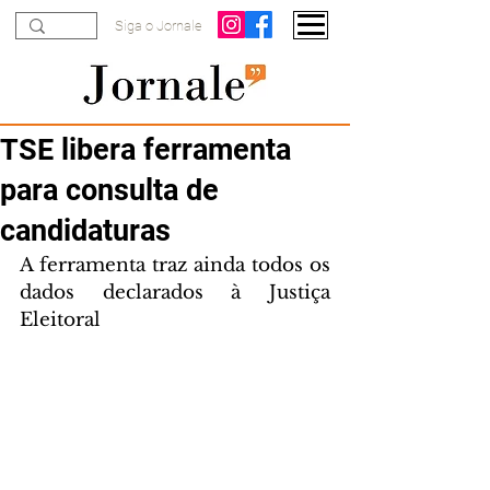
Siga o Jornale
TSE libera ferramenta
para consulta de
candidaturas
A ferramenta traz ainda todos os 
dados declarados à Justiça 
Eleitoral 