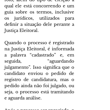
qual ele está concorrendo e um 
guia sobre os termos, inclusive 
os jurídicos, utilizados para 
definir a situação dele perante a 
Justiça Eleitoral.
Quando o processo é registrado 
na Justiça Eleitoral, é informada 
a palavra “cadastrado” e, em 
seguida, “aguardando 
julgamento”. Isso significa que o 
candidato enviou o pedido de 
registro de candidatura, mas o 
pedido ainda não foi julgado, ou 
seja, o processo está tramitando 
e aguarda análise.