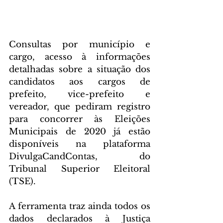
Consultas por município e 
cargo, acesso à informações 
detalhadas sobre a situação dos 
candidatos aos cargos de 
prefeito, vice-prefeito e 
vereador, que pediram registro 
para concorrer às Eleições 
Municipais de 2020 já estão 
disponíveis na plataforma 
DivulgaCandContas, do 
Tribunal Superior Eleitoral 
(TSE).
A ferramenta traz ainda todos os 
dados declarados à Justiça 