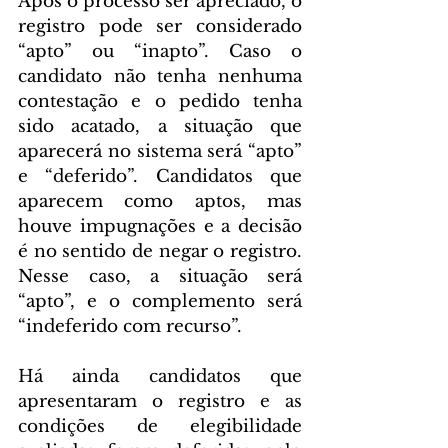
Após o processo ser apreciado, o 
registro pode ser considerado 
“apto” ou “inapto”. Caso o 
candidato não tenha nenhuma 
contestação e o pedido tenha 
sido acatado, a situação que 
aparecerá no sistema será “apto” 
e “deferido”. Candidatos que 
aparecem como aptos, mas 
houve impugnações e a decisão 
é no sentido de negar o registro. 
Nesse caso, a situação será 
“apto”, e o complemento será 
“indeferido com recurso”.
Há ainda candidatos que 
apresentaram o registro e as 
condições de elegibilidade 