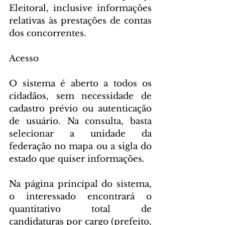
Eleitoral, inclusive informações 
relativas às prestações de contas 
dos concorrentes.
Acesso
O sistema é aberto a todos os 
cidadãos, sem necessidade de 
cadastro prévio ou autenticação 
de usuário. Na consulta, basta 
selecionar a unidade da 
federação no mapa ou a sigla do 
estado que quiser informações.
Na página principal do sistema, 
o interessado encontrará o 
quantitativo total de 
candidaturas por cargo (prefeito, 