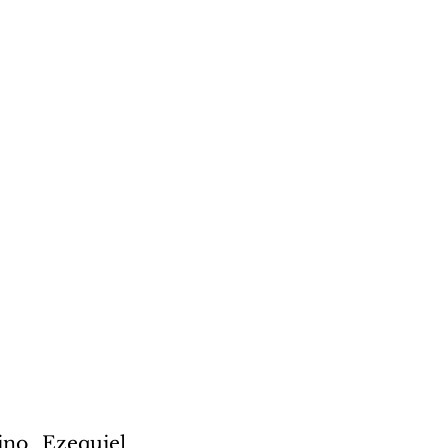
no Ezequiel 