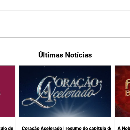
Últimas Notícias
ulo de
Coração Acelerado | resumo do capítulo de
A Nob