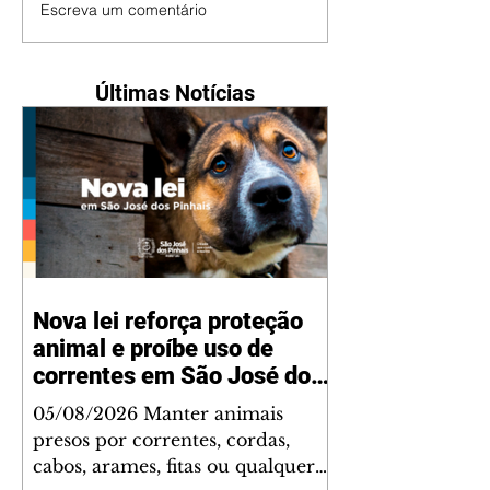
Escreva um comentário
Últimas Notícias
Nova lei reforça proteção
animal e proíbe uso de
correntes em São José dos
Pinhais
05/08/2026 Manter animais
presos por correntes, cordas,
cabos, arames, fitas ou qualquer