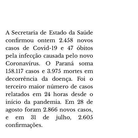
A Secretaria de Estado da Saúde 
confirmou ontem 2.458 novos 
casos de Covid-19 e 47 óbitos 
pela infecção causada pelo novo 
Coronavírus. O Paraná soma 
158.117 casos e 3.975 mortes em 
decorrência da doença. Foi o 
terceiro maior número de casos 
relatados em 24 horas desde o 
início da pandemia. Em 28 de 
agosto foram 2.866 novos casos, 
e em 31 de julho, 2.605 
confirmações.