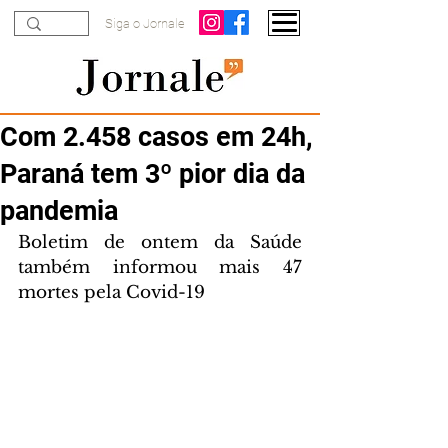
Siga o Jornale
Com 2.458 casos em 24h,
Paraná tem 3º pior dia da
pandemia
Boletim de ontem da Saúde 
também informou mais 47 
mortes pela Covid-19