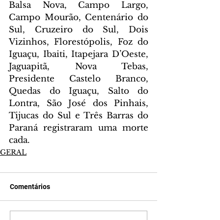
Balsa Nova, Campo Largo, 
Campo Mourão, Centenário do 
Sul, Cruzeiro do Sul, Dois 
Vizinhos, Florestópolis, Foz do 
Iguaçu, Ibaiti, Itapejara D’Oeste, 
Jaguapitã, Nova Tebas, 
Presidente Castelo Branco, 
Quedas do Iguaçu, Salto do 
Lontra, São José dos Pinhais, 
Tijucas do Sul e Três Barras do 
Paraná registraram uma morte 
cada.
GERAL
Comentários