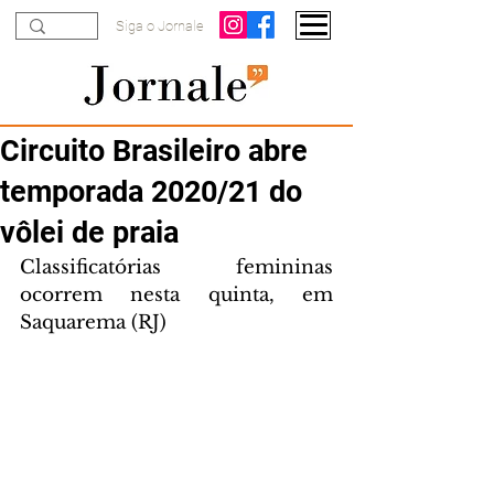
Siga o Jornale
Circuito Brasileiro abre
temporada 2020/21 do
vôlei de praia
Classificatórias femininas 
ocorrem nesta quinta, em 
Saquarema (RJ)