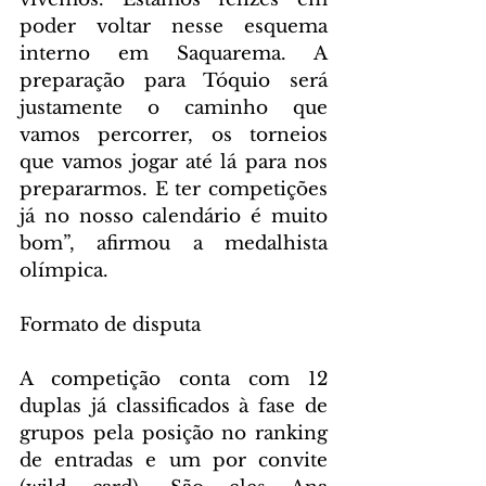
poder voltar nesse esquema 
interno em Saquarema. A 
preparação para Tóquio será 
justamente o caminho que 
vamos percorrer, os torneios 
que vamos jogar até lá para nos 
prepararmos. E ter competições 
já no nosso calendário é muito 
bom”, afirmou a medalhista 
olímpica.
Formato de disputa
A competição conta com 12 
duplas já classificados à fase de 
grupos pela posição no ranking 
de entradas e um por convite 