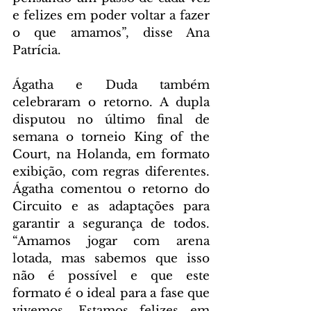
e felizes em poder voltar a fazer 
o que amamos”, disse Ana 
Patrícia.
Ágatha e Duda também 
celebraram o retorno. A dupla 
disputou no último final de 
semana o torneio King of the 
Court, na Holanda, em formato 
exibição, com regras diferentes. 
Ágatha comentou o retorno do 
Circuito e as adaptações para 
garantir a segurança de todos. 
“Amamos jogar com arena 
lotada, mas sabemos que isso 
não é possível e que este 
formato é o ideal para a fase que 
vivemos. Estamos felizes em 