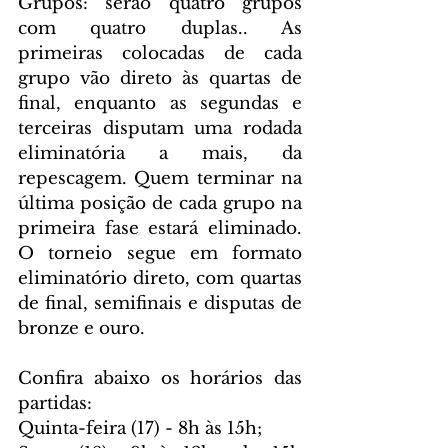
Grupos: serão quatro grupos 
com quatro duplas.. As 
primeiras colocadas de cada 
grupo vão direto às quartas de 
final, enquanto as segundas e 
terceiras disputam uma rodada 
eliminatória a mais, da 
repescagem. Quem terminar na 
última posição de cada grupo na 
primeira fase estará eliminado. 
O torneio segue em formato 
eliminatório direto, com quartas 
de final, semifinais e disputas de 
bronze e ouro.
Confira abaixo os horários das 
partidas:
Quinta-feira (17) - 8h às 15h;