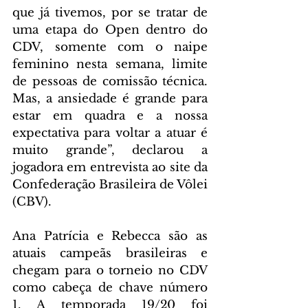
que já tivemos, por se tratar de 
uma etapa do Open dentro do 
CDV, somente com o naipe 
feminino nesta semana, limite 
de pessoas de comissão técnica. 
Mas, a ansiedade é grande para 
estar em quadra e a nossa 
expectativa para voltar a atuar é 
muito grande”, declarou a 
jogadora em entrevista ao site da 
Confederação Brasileira de Vôlei 
(CBV).
Ana Patrícia e Rebecca são as 
atuais campeãs brasileiras e 
chegam para o torneio no CDV 
como cabeça de chave número 
1. A temporada 19/20 foi 