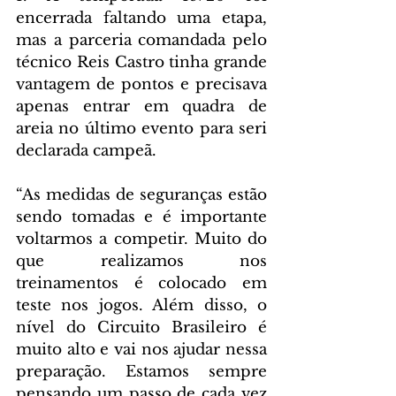
encerrada faltando uma etapa, 
mas a parceria comandada pelo 
técnico Reis Castro tinha grande 
vantagem de pontos e precisava 
apenas entrar em quadra de 
areia no último evento para seri 
declarada campeã.
“As medidas de seguranças estão 
sendo tomadas e é importante 
voltarmos a competir. Muito do 
que realizamos nos 
treinamentos é colocado em 
teste nos jogos. Além disso, o 
nível do Circuito Brasileiro é 
muito alto e vai nos ajudar nessa 
preparação. Estamos sempre 
pensando um passo de cada vez 