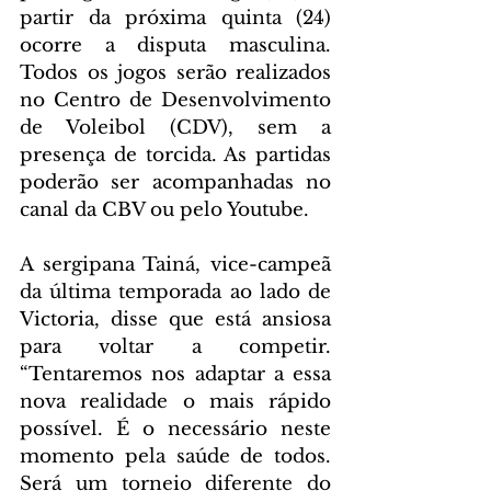
partir da próxima quinta (24) 
ocorre a disputa masculina. 
Todos os jogos serão realizados 
no Centro de Desenvolvimento 
de Voleibol (CDV), sem a 
presença de torcida. As partidas 
poderão ser acompanhadas no 
canal da CBV ou pelo Youtube.
A sergipana Tainá, vice-campeã 
da última temporada ao lado de 
Victoria, disse que está ansiosa 
para voltar a competir. 
“Tentaremos nos adaptar a essa 
nova realidade o mais rápido 
possível. É o necessário neste 
momento pela saúde de todos. 
Será um torneio diferente do 