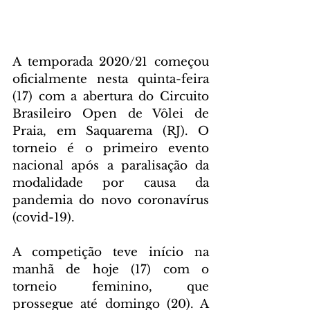
A temporada 2020/21 começou 
oficialmente nesta quinta-feira 
(17) com a abertura do Circuito 
Brasileiro Open de Vôlei de 
Praia, em Saquarema (RJ). O 
torneio é o primeiro evento 
nacional após a paralisação da 
modalidade por causa da 
pandemia do novo coronavírus 
(covid-19). 
A competição teve início na 
manhã de hoje (17) com o 
torneio feminino, que 
prossegue até domingo (20). A 