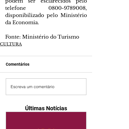
podem ser esclarecidos pelo 
telefone 0800-9789008, 
disponibilizado pelo Ministério 
da Economia.
Fonte: Ministério do Turismo
CULTURA
Comentários
Escreva um comentário
Últimas Notícias