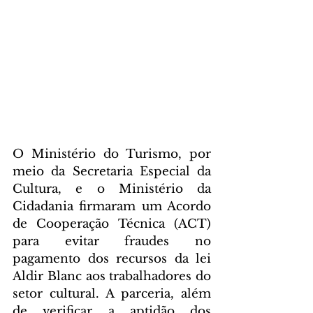
O Ministério do Turismo, por 
meio da Secretaria Especial da 
Cultura, e o Ministério da 
Cidadania firmaram um Acordo 
de Cooperação Técnica (ACT) 
para evitar fraudes no 
pagamento dos recursos da lei 
Aldir Blanc aos trabalhadores do 
setor cultural. A parceria, além 
de verificar a aptidão dos 