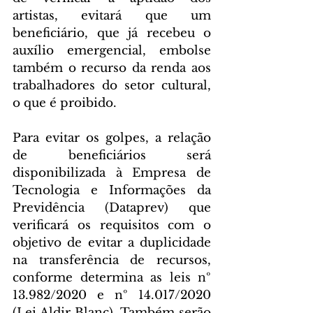
artistas, evitará que um 
beneficiário, que já recebeu o 
auxílio emergencial, embolse 
também o recurso da renda aos 
trabalhadores do setor cultural, 
o que é proibido.
Para evitar os golpes, a relação 
de beneficiários será 
disponibilizada à Empresa de 
Tecnologia e Informações da 
Previdência (Dataprev) que 
verificará os requisitos com o 
objetivo de evitar a duplicidade 
na transferência de recursos, 
conforme determina as leis nº 
13.982/2020 e nº 14.017/2020 
(Lei Aldir Blanc). Também serão 