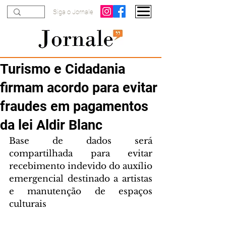
Siga o Jornale
Turismo e Cidadania
firmam acordo para evitar
fraudes em pagamentos
da lei Aldir Blanc
Base de dados será 
compartilhada para evitar 
recebimento indevido do auxílio 
emergencial destinado a artistas 
e manutenção de espaços 
culturais