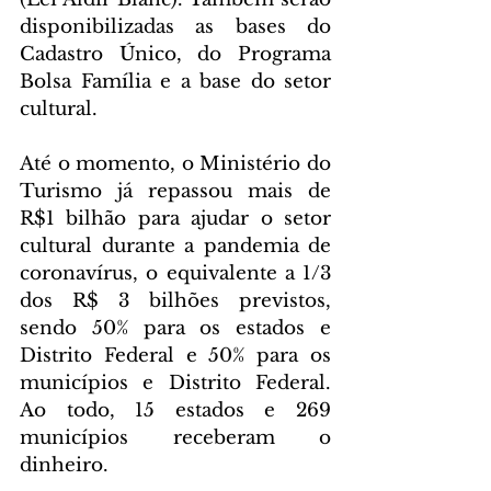
disponibilizadas as bases do 
Cadastro Único, do Programa 
Bolsa Família e a base do setor 
cultural.
Até o momento, o Ministério do 
Turismo já repassou mais de 
R$1 bilhão para ajudar o setor 
cultural durante a pandemia de 
coronavírus, o equivalente a 1/3 
dos R$ 3 bilhões previstos, 
sendo 50% para os estados e 
Distrito Federal e 50% para os 
municípios e Distrito Federal. 
Ao todo, 15 estados e 269 
municípios receberam o 
dinheiro.