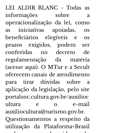
LEI ALDIR BLANC - Todas as 
informações sobre a 
operacionalização da lei, como 
as iniciativas apoiadas, os 
beneficiários elegíveis e os 
prazos exigidos, podem ser 
conferidas no decreto de 
regulamentação da matéria 
(acesse aqui). O MTur e a Secult 
oferecem canais de atendimento 
para tirar dúvidas sobre a 
aplicação da legislação, pelo site 
portalsnc.cultura.gov.br/auxilioc
ultura e o e-mail 
auxiliocultura@turismo.gov.br. 
Questionamentos a respeito da 
utilização da Plataforma+Brasil 