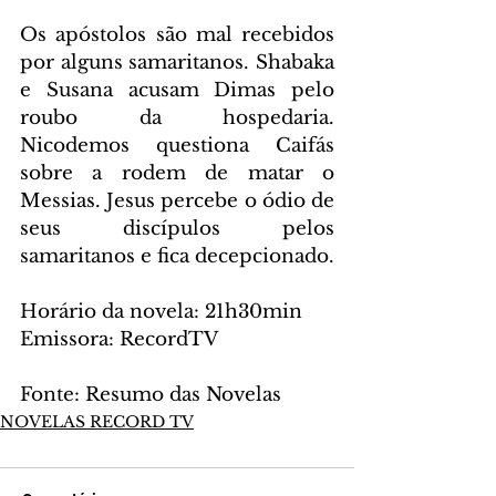
Os apóstolos são mal recebidos 
por alguns samaritanos. Shabaka 
e Susana acusam Dimas pelo 
roubo da hospedaria. 
Nicodemos questiona Caifás 
sobre a rodem de matar o 
Messias. Jesus percebe o ódio de 
seus discípulos pelos 
samaritanos e fica decepcionado.
Horário da novela: 21h30min
Emissora: RecordTV
Fonte: Resumo das Novelas
NOVELAS RECORD TV