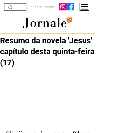
Siga o Jornale
Resumo da novela 'Jesus'
capítulo desta quinta-feira
(17)