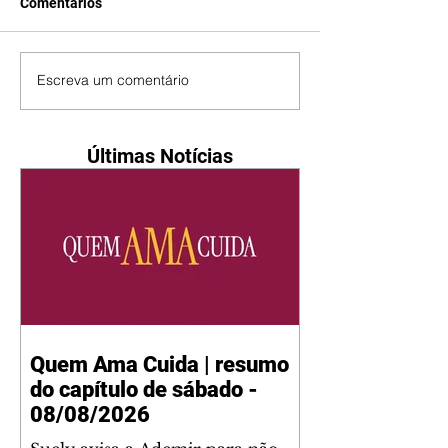
Comentários
Escreva um comentário
Últimas Notícias
Quem Ama Cuida | resumo
do capítulo de sábado -
08/08/2026