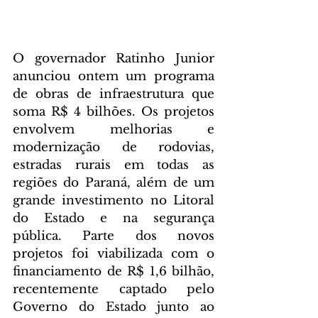
O governador Ratinho Junior 
anunciou ontem um programa 
de obras de infraestrutura que 
soma R$ 4 bilhões. Os projetos 
envolvem melhorias e 
modernização de rodovias, 
estradas rurais em todas as 
regiões do Paraná, além de um 
grande investimento no Litoral 
do Estado e na segurança 
pública. Parte dos novos 
projetos foi viabilizada com o 
financiamento de R$ 1,6 bilhão, 
recentemente captado pelo 
Governo do Estado junto ao 