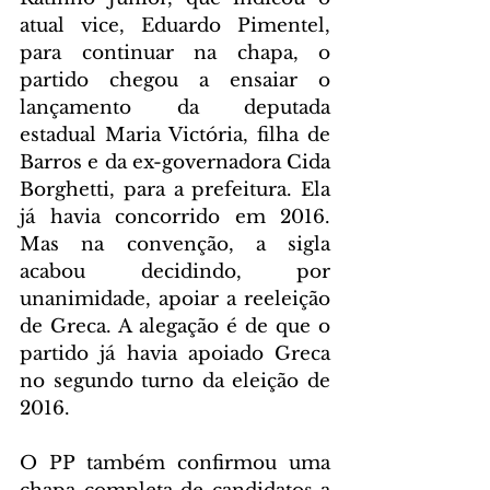
atual vice, Eduardo Pimentel, 
para continuar na chapa, o 
partido chegou a ensaiar o 
lançamento da deputada 
estadual Maria Victória, filha de 
Barros e da ex-governadora Cida 
Borghetti, para a prefeitura. Ela 
já havia concorrido em 2016. 
Mas na convenção, a sigla 
acabou decidindo, por 
unanimidade, apoiar a reeleição 
de Greca. A alegação é de que o 
partido já havia apoiado Greca 
no segundo turno da eleição de 
2016.
O PP também confirmou uma 