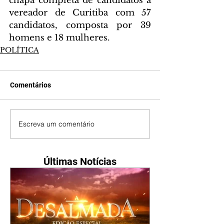
chapa completa de candidatos a 
vereador de Curitiba com 57 
candidatos, composta por 39 
homens e 18 mulheres.
POLÍTICA
Comentários
Escreva um comentário
Últimas Notícias