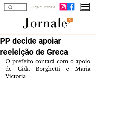
Siga o Jornale
PP decide apoiar
reeleição de Greca
O prefeito contará com o apoio 
de Cida Borghetti e Maria 
Victoria