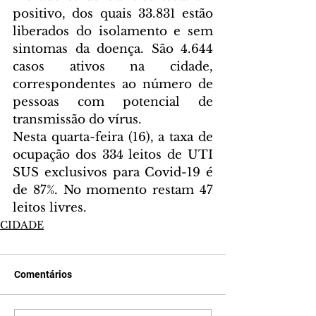
positivo, dos quais 33.831 estão 
liberados do isolamento e sem 
sintomas da doença. São 4.644 
casos ativos na cidade, 
correspondentes ao número de 
pessoas com potencial de 
transmissão do vírus.
Nesta quarta-feira (16), a taxa de 
ocupação dos 334 leitos de UTI 
SUS exclusivos para Covid-19 é 
de 87%. No momento restam 47 
leitos livres.
CIDADE
Comentários