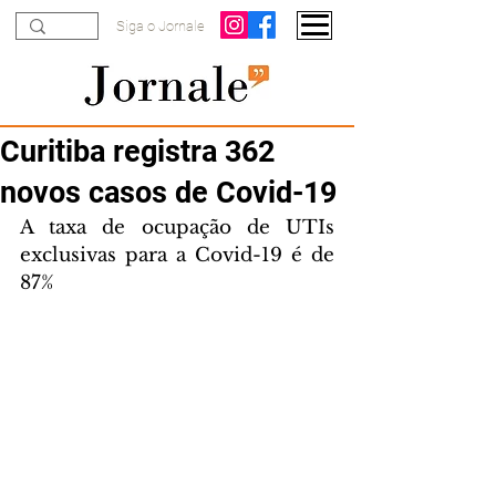
Siga o Jornale
Curitiba registra 362
novos casos de Covid-19
A taxa de ocupação de UTIs 
exclusivas para a Covid-19 é de 
87%