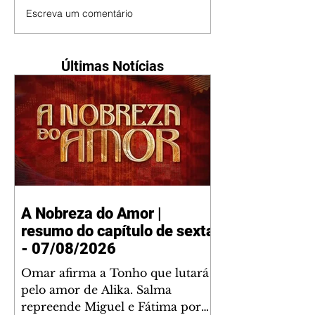
Escreva um comentário
Últimas Notícias
A Nobreza do Amor |
resumo do capítulo de sexta
- 07/08/2026
Omar afirma a Tonho que lutará
pelo amor de Alika. Salma
repreende Miguel e Fátima por