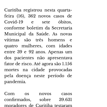
Curitiba registrou nesta quarta-
feira (16), 362 novos casos de 
Covid-19 e sete óbitos, 
conforme boletim da Secretaria 
Municipal da Saúde. As novas 
vítimas são três homens e 
quatro mulheres, com idades 
entre 39 e 92 anos. Apenas um 
dos pacientes não apresentava 
fator de risco. Até agora são 1.156 
mortes na cidade provocadas 
pela doença neste período de 
pandemia.
Com os novos casos 
confirmados, sobre 39.631 
moradores de Curitiba testaram 