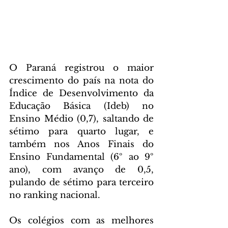
O Paraná registrou o maior 
crescimento do país na nota do 
Índice de Desenvolvimento da 
Educação Básica (Ideb) no 
Ensino Médio (0,7), saltando de 
sétimo para quarto lugar, e 
também nos Anos Finais do 
Ensino Fundamental (6º ao 9º 
ano), com avanço de 0,5, 
pulando de sétimo para terceiro 
no ranking nacional.
Os colégios com as melhores 