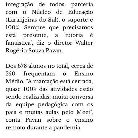
integração de todos: parceria 
com o Núcleo de Educação 
(Laranjeiras do Sul), o suporte é 
100%. Sempre que precisamos 
está presente, a tutoria é 
fantástica", diz o diretor Walter 
Rogério Souza Pavan.
Dos 678 alunos no total, cerca de 
250 frequentam o Ensino 
Médio. "A marcação está cerrada, 
quase 100% das atividades estão 
sendo realizadas, muita conversa 
da equipe pedagógica com os 
pais e muitas aulas pelo Meet", 
conta Pavan sobre o ensino 
remoto durante a pandemia.