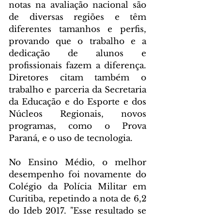
notas na avaliação nacional são 
de diversas regiões e têm 
diferentes tamanhos e perfis, 
provando que o trabalho e a 
dedicação de alunos e 
profissionais fazem a diferença. 
Diretores citam também o 
trabalho e parceria da Secretaria 
da Educação e do Esporte e dos 
Núcleos Regionais, novos 
programas, como o Prova 
Paraná, e o uso de tecnologia.
No Ensino Médio, o melhor 
desempenho foi novamente do 
Colégio da Polícia Militar em 
Curitiba, repetindo a nota de 6,2 
do Ideb 2017. "Esse resultado se 