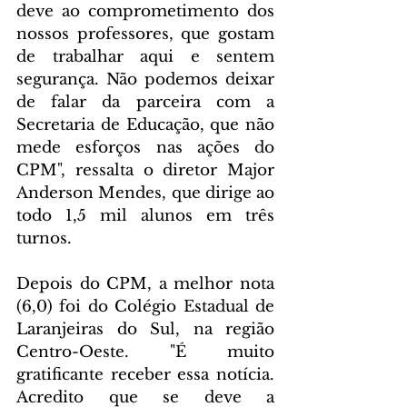
deve ao comprometimento dos 
nossos professores, que gostam 
de trabalhar aqui e sentem 
segurança. Não podemos deixar 
de falar da parceira com a 
Secretaria de Educação, que não 
mede esforços nas ações do 
CPM", ressalta o diretor Major 
Anderson Mendes, que dirige ao 
todo 1,5 mil alunos em três 
turnos.
Depois do CPM, a melhor nota 
(6,0) foi do Colégio Estadual de 
Laranjeiras do Sul, na região 
Centro-Oeste. "É muito 
gratificante receber essa notícia. 
Acredito que se deve a 