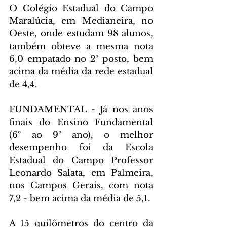
O Colégio Estadual do Campo 
Maralúcia, em Medianeira, no 
Oeste, onde estudam 98 alunos, 
também obteve a mesma nota 
6,0 empatado no 2º posto, bem 
acima da média da rede estadual 
de 4,4.
FUNDAMENTAL - Já nos anos 
finais do Ensino Fundamental 
(6º ao 9º ano), o melhor 
desempenho foi da Escola 
Estadual do Campo Professor 
Leonardo Salata, em Palmeira, 
nos Campos Gerais, com nota 
7,2 - bem acima da média de 5,1.
A 15 quilômetros do centro da 