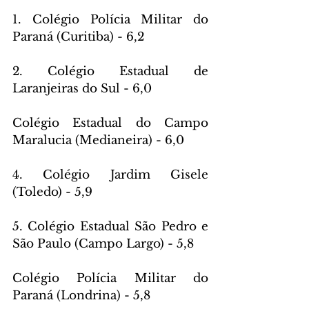
1. Colégio Polícia Militar do 
Paraná (Curitiba) - 6,2
2. Colégio Estadual de 
Laranjeiras do Sul - 6,0
Colégio Estadual do Campo 
Maralucia (Medianeira) - 6,0
4. Colégio Jardim Gisele 
(Toledo) - 5,9
5. Colégio Estadual São Pedro e 
São Paulo (Campo Largo) - 5,8
Colégio Polícia Militar do 
Paraná (Londrina) - 5,8