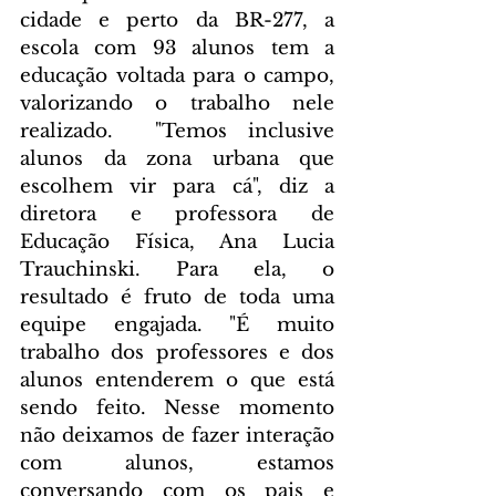
cidade e perto da BR-277, a 
escola com 93 alunos tem a 
educação voltada para o campo, 
valorizando o trabalho nele 
realizado.  "Temos inclusive 
alunos da zona urbana que 
escolhem vir para cá", diz a 
diretora e professora de 
Educação Física, Ana Lucia 
Trauchinski. Para ela, o 
resultado é fruto de toda uma 
equipe engajada. "É muito 
trabalho dos professores e dos 
alunos entenderem o que está 
sendo feito. Nesse momento 
não deixamos de fazer interação 
com alunos, estamos 
conversando com os pais e 