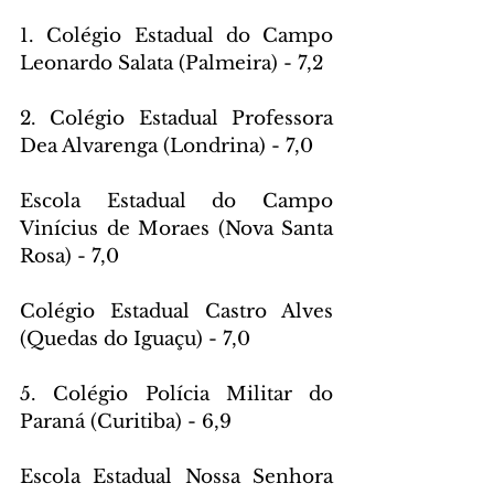
1. Colégio Estadual do Campo 
Leonardo Salata (Palmeira) - 7,2
2. Colégio Estadual Professora 
Dea Alvarenga (Londrina) - 7,0
Escola Estadual do Campo 
Vinícius de Moraes (Nova Santa 
Rosa) - 7,0
Colégio Estadual Castro Alves 
(Quedas do Iguaçu) - 7,0
5. Colégio Polícia Militar do 
Paraná (Curitiba) - 6,9
Escola Estadual Nossa Senhora 