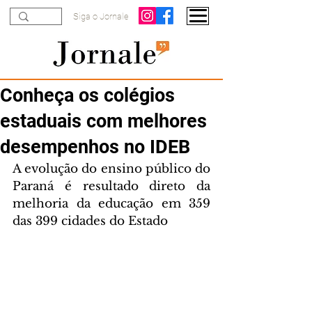
Siga o Jornale
Conheça os colégios
estaduais com melhores
desempenhos no IDEB
A evolução do ensino público do 
Paraná é resultado direto da 
melhoria da educação em 359 
das 399 cidades do Estado