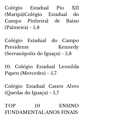
Colégio Estadual Pio XII 
(Maripá)Colégio Estadual do 
Campo Pinheiral de Baixo 
(Palmeira) - 5,8
Colégio Estadual do Campo 
Presidente Kennedy 
(Serranópolis do Iguaçu) - 5,8
10. Colégio Estadual Leonilda 
Papen (Mercedes) - 5,7
Colégio Estadual Castro Alves 
(Quedas do Iguaçu) - 5,7
TOP 10 ENSINO 
FUNDAMENTAL ANOS FINAIS 