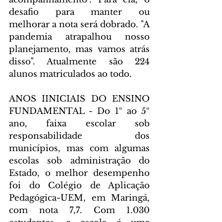
desafio para manter ou 
melhorar a nota será dobrado. "A 
pandemia atrapalhou nosso 
planejamento, mas vamos atrás 
disso". Atualmente são 224 
alunos matriculados ao todo.
ANOS IINICIAIS DO ENSINO 
FUNDAMENTAL - Do 1º ao 5º 
ano, faixa escolar sob 
responsabilidade dos 
municípios, mas com algumas 
escolas sob administração do 
Estado, o melhor desempenho 
foi do Colégio de Aplicação 
Pedagógica-UEM, em Maringá, 
com nota 7,7. Com 1.030 