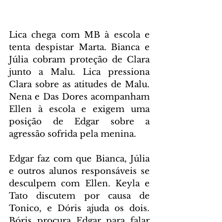
Lica chega com MB à escola e 
tenta despistar Marta. Bianca e 
Júlia cobram proteção de Clara 
junto a Malu. Lica pressiona 
Clara sobre as atitudes de Malu. 
Nena e Das Dores acompanham 
Ellen à escola e exigem uma 
posição de Edgar sobre a 
agressão sofrida pela menina.
Edgar faz com que Bianca, Júlia 
e outros alunos responsáveis se 
desculpem com Ellen. Keyla e 
Tato discutem por causa de 
Tonico, e Dóris ajuda os dois. 
Bóris procura Edgar para falar 