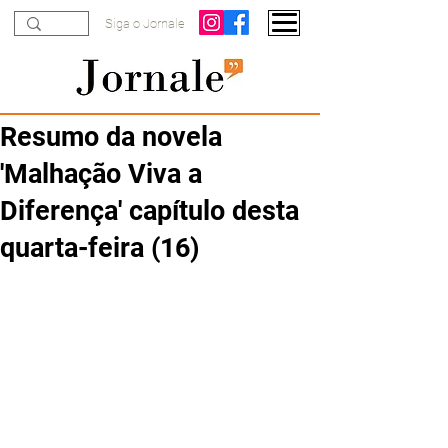
Siga o Jornale
Resumo da novela
'Malhação Viva a
Diferença' capítulo desta
quarta-feira (16)