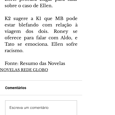
sobre o caso de Ellen.
K2 sugere a K1 que MB pode 
estar blefando com relação à 
viagem dos dois. Roney se 
oferece para falar com Aldo, e 
Tato se emociona. Ellen sofre 
racismo.
Fonte: Resumo das Novelas
NOVELAS REDE GLOBO
Comentários
Escreva um comentário