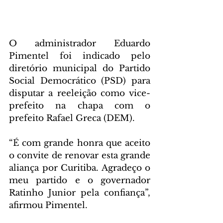
O administrador Eduardo 
Pimentel foi indicado pelo 
diretório municipal do Partido 
Social Democrático (PSD) para 
disputar a reeleição como vice-
prefeito na chapa com o 
prefeito Rafael Greca (DEM).
“É com grande honra que aceito 
o convite de renovar esta grande 
aliança por Curitiba. Agradeço o 
meu partido e o governador 
Ratinho Junior pela confiança”, 
afirmou Pimentel.