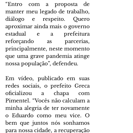
“Entro com a proposta de 
manter meu legado de trabalho, 
diálogo e respeito. Quero 
aproximar ainda mais o governo 
estadual e a prefeitura 
reforçando as parcerias, 
principalmente, neste momento 
que uma grave pandemia atinge 
nossa população”, defendeu.
Em vídeo, publicado em suas 
redes sociais, o prefeito Greca 
oficializou a chapa com 
Pimentel. “Vocês não calculam a 
minha alegria de ter novamente 
o Eduardo como meu vice. O 
bem que juntos nós sonhamos 
para nossa cidade, a recuperação 