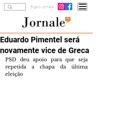
Siga o Jornale
Eduardo Pimentel será
novamente vice de Greca
PSD deu apoio para que seja 
repetida a chapa da última 
eleição