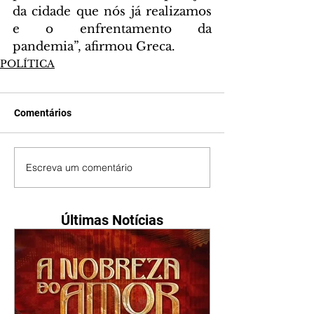
da cidade que nós já realizamos 
e o enfrentamento da 
pandemia”, afirmou Greca.
POLÍTICA
Comentários
Escreva um comentário
Últimas Notícias