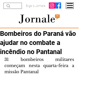
Siga o Jornale
Bombeiros do Paraná vão
ajudar no combate a
incêndio no Pantanal
31 bombeiros militares 
começam nesta quarta-feira a 
missão Pantanal