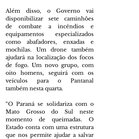
Além disso, o Governo vai 
disponibilizar sete caminhões 
de combate a incêndios e 
equipamentos especializados 
como abafadores, enxadas e 
mochilas. Um drone também 
ajudará na localização dos focos 
de fogo. Um novo grupo, com 
oito homens, seguirá com os 
veículos para o Pantanal 
também nesta quarta.
“O Paraná se solidariza com o 
Mato Grosso do Sul neste 
momento de queimadas. O 
Estado conta com uma estrutura 
que nos permite ajudar a salvar 