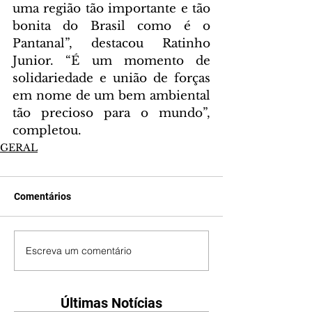
uma região tão importante e tão 
bonita do Brasil como é o 
Pantanal”, destacou Ratinho 
Junior. “É um momento de 
solidariedade e união de forças 
em nome de um bem ambiental 
tão precioso para o mundo”, 
completou.
GERAL
Comentários
Escreva um comentário
Últimas Notícias