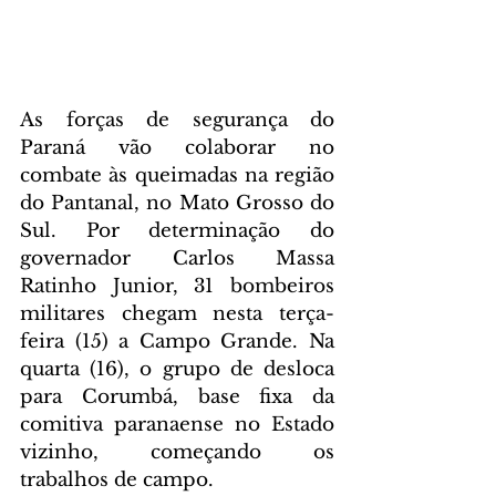
As forças de segurança do 
Paraná vão colaborar no 
combate às queimadas na região 
do Pantanal, no Mato Grosso do 
Sul. Por determinação do 
governador Carlos Massa 
Ratinho Junior, 31 bombeiros 
militares chegam nesta terça-
feira (15) a Campo Grande. Na 
quarta (16), o grupo de desloca 
para Corumbá, base fixa da 
comitiva paranaense no Estado 
vizinho, começando os 
trabalhos de campo.