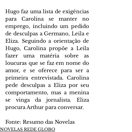
Hugo faz uma lista de exigências 
para Carolina se manter no 
emprego, incluindo um pedido 
de desculpas a Germano, Leila e 
Eliza. Seguindo a orientação de 
Hugo, Carolina propõe a Leila 
fazer uma matéria sobre as 
loucuras que se faz em nome do 
amor, e se oferece para ser a 
primeira entrevistada. Carolina 
pede desculpas a Eliza por seu 
comportamento, mas a menina 
se vinga da jornalista. Eliza 
procura Arthur para conversar.
Fonte: Resumo das Novelas
NOVELAS REDE GLOBO