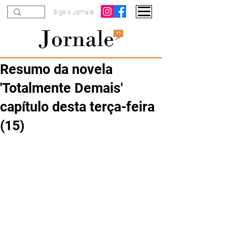
Siga o Jornale
Resumo da novela
'Totalmente Demais'
capítulo desta terça-feira
(15)