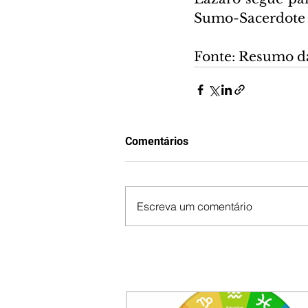
Sumo-Sacerdote s
Fonte: Resumo d
Comentários
Escreva um comentário