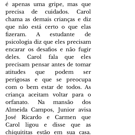
é apenas uma gripe, mas que 
precisa de cuidados. Carol 
chama as demais crianças e diz 
que não está certo o que elas 
fizeram. A estudante de 
psicologia diz que eles precisam 
encarar os desafios e não fugir 
deles. Carol fala que eles 
precisam pensar antes de tomar 
atitudes que podem ser 
perigosas e que se preocupa 
com o bem estar de todos. As 
criança aceitam voltar para o 
orfanato. Na mansão dos 
Almeida Campos, Junior avisa 
José Ricardo e Carmen que 
Carol ligou e disse que as 
chiquititas estão em sua casa. 