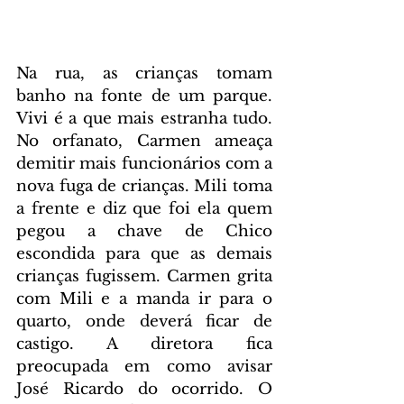
Na rua, as crianças tomam 
banho na fonte de um parque. 
Vivi é a que mais estranha tudo. 
No orfanato, Carmen ameaça 
demitir mais funcionários com a 
nova fuga de crianças. Mili toma 
a frente e diz que foi ela quem 
pegou a chave de Chico 
escondida para que as demais 
crianças fugissem. Carmen grita 
com Mili e a manda ir para o 
quarto, onde deverá ficar de 
castigo. A diretora fica 
preocupada em como avisar 
José Ricardo do ocorrido. O 