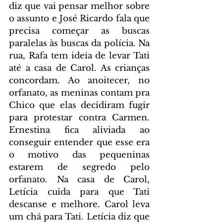
diz que vai pensar melhor sobre 
o assunto e José Ricardo fala que 
precisa começar as buscas 
paralelas às buscas da polícia. Na 
rua, Rafa tem ideia de levar Tati 
até a casa de Carol. As crianças 
concordam. Ao anoitecer, no 
orfanato, as meninas contam pra 
Chico que elas decidiram fugir 
para protestar contra Carmen. 
Ernestina fica aliviada ao 
conseguir entender que esse era 
o motivo das pequeninas 
estarem de segredo pelo 
orfanato. Na casa de Carol, 
Letícia cuida para que Tati 
descanse e melhore. Carol leva 
um chá para Tati. Letícia diz que 