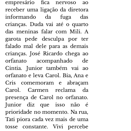
empresário fica nervoso ao 
receber uma ligação da diretora 
informando da fuga das 
crianças. Duda vai até o quarto 
das meninas falar com Mili. A 
garota pede desculpa por ter 
falado mal dele para as demais 
crianças. José Ricardo chega ao 
orfanato acompanhado de 
Cintia. Junior também vai ao 
orfanato e leva Carol. Bia, Ana e 
Cris comemoram e abraçam 
Carol. Carmen reclama da 
presença de Carol no orfanato. 
Junior diz que isso não é 
prioridade no momento. Na rua, 
Tati piora cada vez mais de uma 
tosse constante. Vivi percebe 