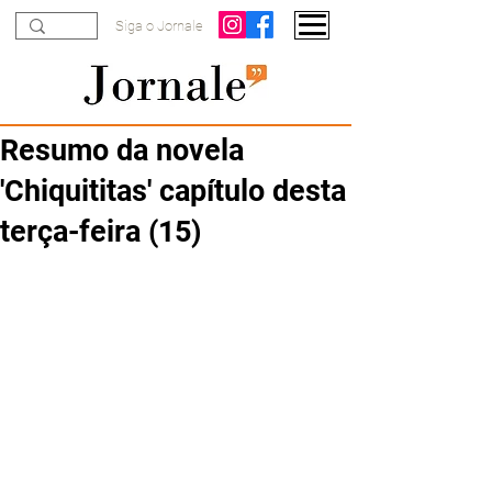
Siga o Jornale
Resumo da novela
'Chiquititas' capítulo desta
terça-feira (15)