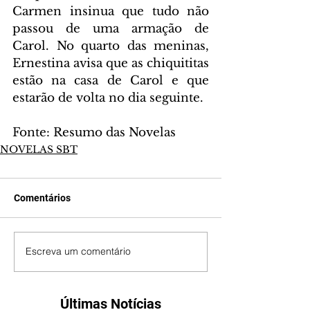
Carmen insinua que tudo não 
passou de uma armação de 
Carol. No quarto das meninas, 
Ernestina avisa que as chiquititas 
estão na casa de Carol e que 
estarão de volta no dia seguinte.
Fonte: Resumo das Novelas
NOVELAS SBT
Comentários
Escreva um comentário
Últimas Notícias