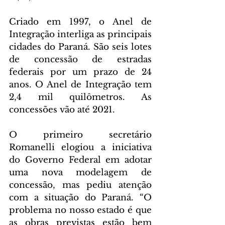
Criado em 1997, o Anel de 
Integração interliga as principais 
cidades do Paraná. São seis lotes 
de concessão de estradas 
federais por um prazo de 24 
anos. O Anel de Integração tem 
2,4 mil quilômetros. As 
concessões vão até 2021.
O primeiro secretário 
Romanelli elogiou a iniciativa 
do Governo Federal em adotar 
uma nova modelagem de 
concessão, mas pediu atenção 
com a situação do Paraná. “O 
problema no nosso estado é que 
as obras previstas estão bem 