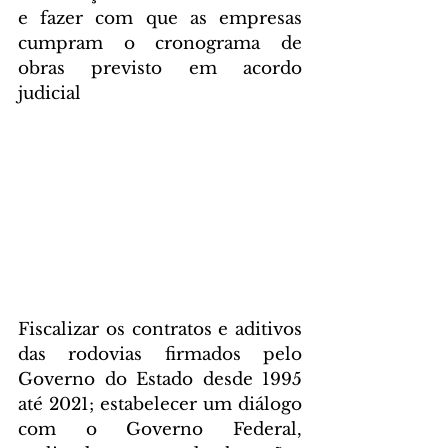
e fazer com que as empresas 
cumpram o cronograma de 
obras previsto em acordo 
judicial
Fiscalizar os contratos e aditivos 
das rodovias firmados pelo 
Governo do Estado desde 1995 
até 2021; estabelecer um diálogo 
com o Governo Federal, 