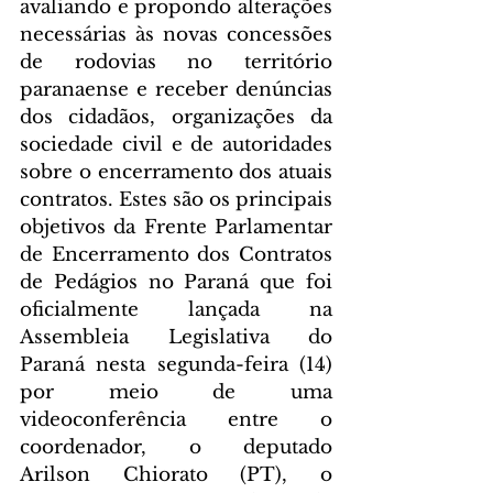
avaliando e propondo alterações 
necessárias às novas concessões 
de rodovias no território 
paranaense e receber denúncias 
dos cidadãos, organizações da 
sociedade civil e de autoridades 
sobre o encerramento dos atuais 
contratos. Estes são os principais 
objetivos da Frente Parlamentar 
de Encerramento dos Contratos 
de Pedágios no Paraná que foi 
oficialmente lançada na 
Assembleia Legislativa do 
Paraná nesta segunda-feira (14) 
por meio de uma 
videoconferência entre o 
coordenador, o deputado 
Arilson Chiorato (PT), o 