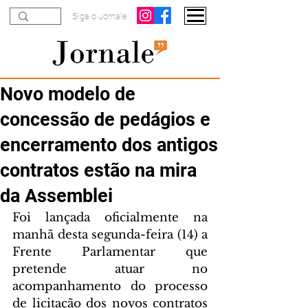
Siga o Jornale
Novo modelo de
concessão de pedágios e
encerramento dos antigos
contratos estão na mira
da Assemblei
Foi lançada oficialmente na 
manhã desta segunda-feira (14) a 
Frente Parlamentar que 
pretende atuar no 
acompanhamento do processo 
de licitação dos novos contratos 