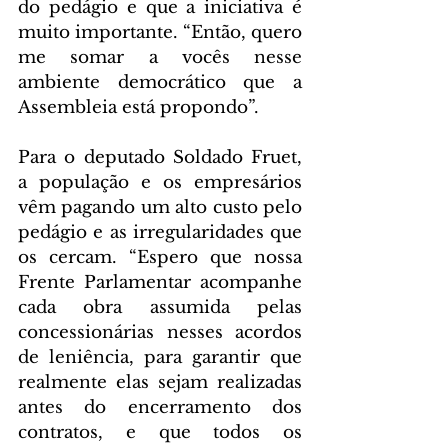
do pedágio e que a iniciativa é 
muito importante. “Então, quero 
me somar a vocês nesse 
ambiente democrático que a 
Assembleia está propondo”.
Para o deputado Soldado Fruet, 
a população e os empresários 
vêm pagando um alto custo pelo 
pedágio e as irregularidades que 
os cercam. “Espero que nossa 
Frente Parlamentar acompanhe 
cada obra assumida pelas 
concessionárias nesses acordos 
de leniência, para garantir que 
realmente elas sejam realizadas 
antes do encerramento dos 
contratos, e que todos os 