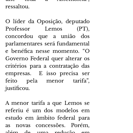
ressaltou.
O líder da Oposição, deputado 
Professor Lemos (PT), 
concordou que a união dos 
parlamentares será fundamental 
e benéfica nesse momento. “O 
Governo Federal quer alterar os 
critérios para a contratação das 
empresas.  E isso precisa ser 
feito pela menor tarifa”, 
justificou.
A menor tarifa a que Lemos se 
referiu é um dos modelos em 
estudo em âmbito federal para 
as novas concessões. Porém, 
além de uma redução em 