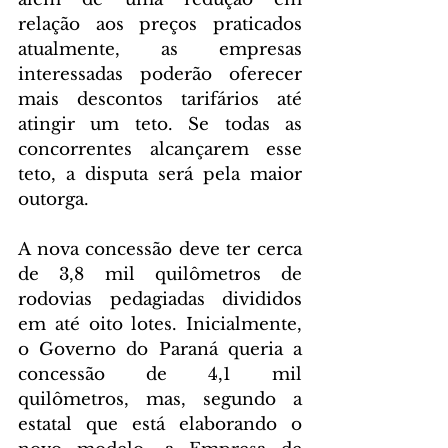
relação aos preços praticados 
atualmente, as empresas 
interessadas poderão oferecer 
mais descontos tarifários até 
atingir um teto. Se todas as 
concorrentes alcançarem esse 
teto, a disputa será pela maior 
outorga.
A nova concessão deve ter cerca 
de 3,8 mil quilômetros de 
rodovias pedagiadas divididos 
em até oito lotes. Inicialmente, 
o Governo do Paraná queria a 
concessão de 4,1 mil 
quilômetros, mas, segundo a 
estatal que está elaborando o 