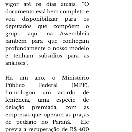
vigor até os dias atuais. “O 
documento está bem completo e 
vou disponibilizar para os 
deputados que compõem o 
grupo aqui na Assembleia 
também para que conheçam 
profundamente o nosso modelo 
e tenham subsídios para as 
análises”.
Há um ano, o Ministério 
Público Federal (MPF), 
homologou um acordo de 
leniência, uma espécie de 
delação premiada, com as 
empresas que operam as praças 
de pedágio no Paraná.  Ele 
previa a recuperação de R$ 400 