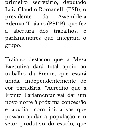
primeiro secretário, deputado 
Luiz Claudio Romanelli (PSB), o 
presidente da Assembleia 
Ademar Traiano (PSDB), que fez 
a abertura dos trabalhos, e 
parlamentares que integram o 
grupo.
Traiano destacou que a Mesa 
Executiva dará total apoio ao 
trabalho da Frente, que estará 
unida, independentemente de 
cor partidária. “Acredito que a 
Frente Parlamentar vai dar um 
novo norte à próxima concessão 
e auxiliar com iniciativas que 
possam ajudar a população e o 
setor produtivo do estado, que 