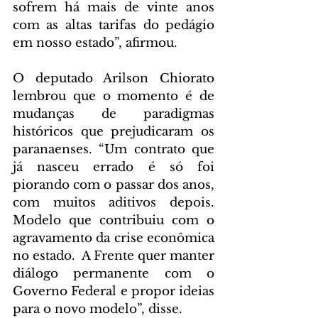
sofrem há mais de vinte anos 
com as altas tarifas do pedágio 
em nosso estado”, afirmou.
O deputado Arilson Chiorato 
lembrou que o momento é de 
mudanças de paradigmas 
históricos que prejudicaram os 
paranaenses. “Um contrato que 
já nasceu errado é só foi 
piorando com o passar dos anos, 
com muitos aditivos depois. 
Modelo que contribuiu com o 
agravamento da crise econômica 
no estado.  A Frente quer manter 
diálogo permanente com o 
Governo Federal e propor ideias 
para o novo modelo”, disse.