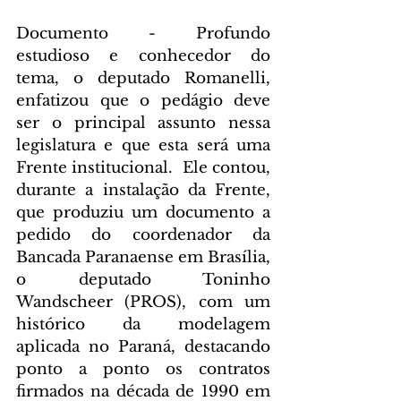
Documento - Profundo 
estudioso e conhecedor do 
tema, o deputado Romanelli, 
enfatizou que o pedágio deve 
ser o principal assunto nessa 
legislatura e que esta será uma 
Frente institucional.  Ele contou, 
durante a instalação da Frente, 
que produziu um documento a 
pedido do coordenador da 
Bancada Paranaense em Brasília, 
o deputado Toninho 
Wandscheer (PROS), com um 
histórico da modelagem 
aplicada no Paraná, destacando 
ponto a ponto os contratos 
firmados na década de 1990 em 