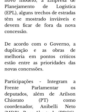
novo modelo, a Empresa de 
Planejamento de Logística 
(EPL), alguns trechos de estradas 
têm se mostrado inviáveis e 
devem ficar de fora da nova 
concessão.
De acordo com o Governo, a 
duplicação e as obras de 
melhoria em pontos críticos 
estão entre as prioridades das 
novas concessões.
Participações - Integram a 
Frente Parlamentar os 
deputados, além de Arilson 
Chiorato (PT) como 
coordenador, Anibelli Neto 