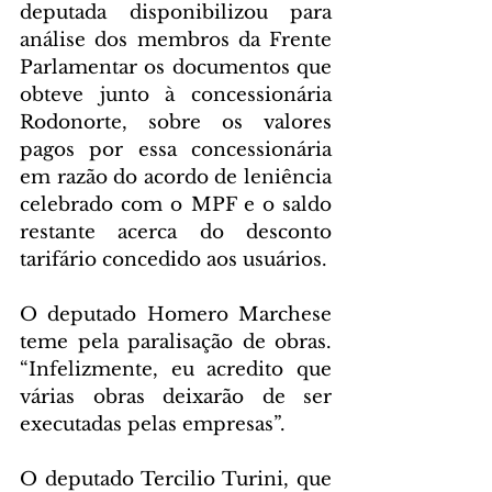
deputada disponibilizou para 
análise dos membros da Frente 
Parlamentar os documentos que 
obteve junto à concessionária 
Rodonorte, sobre os valores 
pagos por essa concessionária 
em razão do acordo de leniência 
celebrado com o MPF e o saldo 
restante acerca do desconto 
tarifário concedido aos usuários.
O deputado Homero Marchese 
teme pela paralisação de obras. 
“Infelizmente, eu acredito que 
várias obras deixarão de ser 
executadas pelas empresas”.
O deputado Tercilio Turini, que 