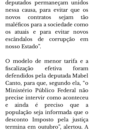
deputados permaneçam unidos 
nessa causa, para evitar que os 
novos contratos sejam tão 
maléficos para a sociedade como 
os atuais e para evitar novos 
escândalos de corrupção em 
nosso Estado”.
O modelo de menor tarifa e a 
fiscalização efetiva foram 
defendidos pela deputada Mabel 
Canto, para que, segundo ela, “o 
Ministério Público Federal não 
precise intervir como aconteceu 
e ainda é preciso que a 
população seja informada que o 
desconto Imposto pela justiça 
termina em outubro”, alertou. A 