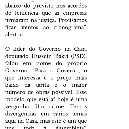
abaixo do previsto nos acordos 
de leniência que as empresas 
firmaram na justiça. Precisamos 
ficar atentos ao cronograma”, 
alertou.
O líder do Governo na Casa, 
deputado Hussein Bakri (PSD), 
falou em nome do próprio 
Governo. “Para o Governo, o 
que interessa é o preço mais 
baixo da tarifa e o maior 
número de obras possível. Esse 
modelo que está aí hoje é uma 
vergonha. Um crime. Temos 
divergências em vários temas 
aqui na Casa, mas este é um que 
une toda a Assembleia”, 