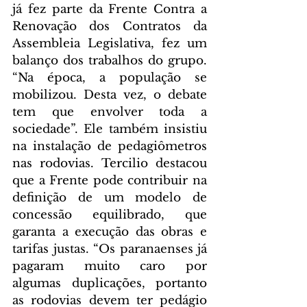
já fez parte da Frente Contra a 
Renovação dos Contratos da 
Assembleia Legislativa, fez um 
balanço dos trabalhos do grupo. 
“Na época, a população se 
mobilizou. Desta vez, o debate 
tem que envolver toda a 
sociedade”. Ele também insistiu 
na instalação de pedagiômetros 
nas rodovias. Tercilio destacou 
que a Frente pode contribuir na 
definição de um modelo de 
concessão equilibrado, que 
garanta a execução das obras e 
tarifas justas. “Os paranaenses já 
pagaram muito caro por 
algumas duplicações, portanto 
as rodovias devem ter pedágio 