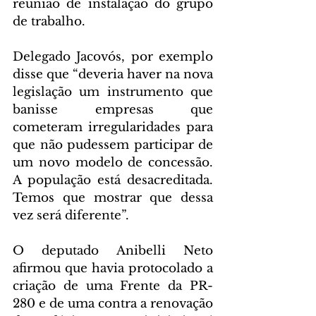
reunião de instalação do grupo 
de trabalho.
Delegado Jacovós, por exemplo 
disse que “deveria haver na nova 
legislação um instrumento que 
banisse empresas que 
cometeram irregularidades para 
que não pudessem participar de 
um novo modelo de concessão.  
A população está desacreditada. 
Temos que mostrar que dessa 
vez será diferente”.
O deputado Anibelli Neto 
afirmou que havia protocolado a 
criação de uma Frente da PR-
280 e de uma contra a renovação 