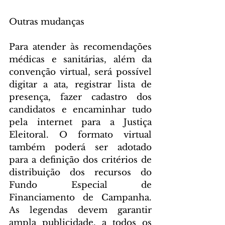
Outras mudanças
Para atender às recomendações 
médicas e sanitárias, além da 
convenção virtual, será possível 
digitar a ata, registrar lista de 
presença, fazer cadastro dos 
candidatos e encaminhar tudo 
pela internet para a Justiça 
Eleitoral. O formato virtual 
também poderá ser adotado 
para a definição dos critérios de 
distribuição dos recursos do 
Fundo Especial de 
Financiamento de Campanha. 
As legendas devem garantir 
ampla publicidade, a todos os 