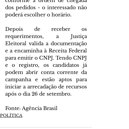
conforme a ordem de chegada 
dos pedidos - o interessado não 
poderá escolher o horário.
Depois de receber os 
requerimentos, a Justiça 
Eleitoral valida a documentação 
e a encaminha à Receita Federal 
para emitir o CNPJ. Tendo CNPJ 
e o registro, os candidatos já 
podem abrir conta corrente da 
campanha e estão aptos para 
iniciar a arrecadação de recursos 
após o dia 26 de setembro.
Fonte: Agência Brasil
POLÍTICA