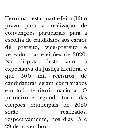
Termina nesta quarta-feira (16) o 
prazo para a realização de 
convenções partidárias para a 
escolha de candidatos aos cargos 
de prefeito, vice-prefeito e 
vereador nas eleições de 2020. 
Na disputa deste ano, a 
expectativa da Justiça Eleitoral é 
que 500 mil registros de 
candidaturas sejam confirmados 
em todo território nacional. O 
primeiro e segundo turno das 
eleições municipais de 2020 
serão realizados, 
respectivamente, nos dias 15 e 
29 de novembro.