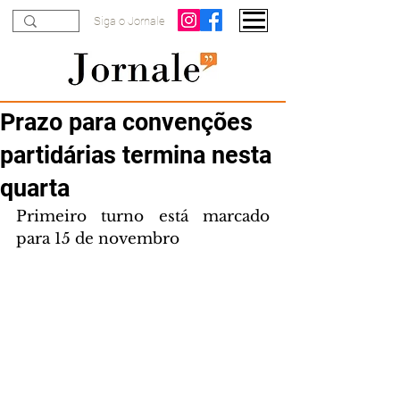
Siga o Jornale
Prazo para convenções
partidárias termina nesta
quarta
Primeiro turno está marcado 
para 15 de novembro