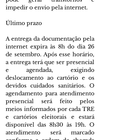
impedir o envio pela internet.
Último prazo
A entrega da documentação pela 
internet expira às 8h do dia 26 
de setembro. Após esse horário, 
a entrega terá que ser presencial 
e agendada, exigindo 
deslocamento ao cartório e os 
devidos cuidados sanitários. O 
agendamento para atendimento 
presencial será feito pelos 
meios informados por cada TRE 
e cartórios eleitorais e estará 
disponível das 8h30 às 19h. O 
atendimento será marcado 