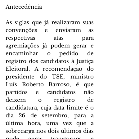
Antecedência
As siglas que já realizaram suas 
convenções e enviaram as 
respectivas atas para 
agremiações já podem gerar e 
encaminhar o pedido de 
registro dos candidatos à Justiça 
Eleitoral. A recomendação do 
presidente do TSE, ministro 
Luís Roberto Barroso, é que 
partidos e candidatos não 
deixem o registro de 
candidatura, cuja data limite é o 
dia 26 de setembro, para a 
última hora, uma vez que a 
sobrecarga nos dois últimos dias 
pode gerar transtornos e 