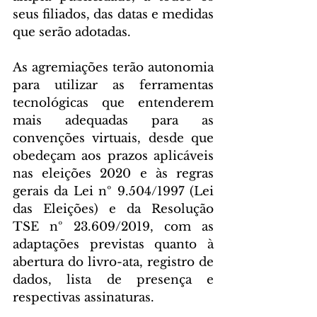
seus filiados, das datas e medidas 
que serão adotadas.
As agremiações terão autonomia 
para utilizar as ferramentas 
tecnológicas que entenderem 
mais adequadas para as 
convenções virtuais, desde que 
obedeçam aos prazos aplicáveis 
nas eleições 2020 e às regras 
gerais da Lei nº 9.504/1997 (Lei 
das Eleições) e da Resolução 
TSE nº 23.609/2019, com as 
adaptações previstas quanto à 
abertura do livro-ata, registro de 
dados, lista de presença e 
respectivas assinaturas.