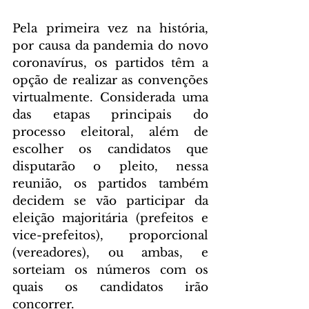
Pela primeira vez na história, 
por causa da pandemia do novo 
coronavírus, os partidos têm a 
opção de realizar as convenções 
virtualmente. Considerada uma 
das etapas principais do 
processo eleitoral, além de 
escolher os candidatos que 
disputarão o pleito, nessa 
reunião, os partidos também 
decidem se vão participar da 
eleição majoritária (prefeitos e 
vice-prefeitos), proporcional 
(vereadores), ou ambas, e 
sorteiam os números com os 
quais os candidatos irão 
concorrer.