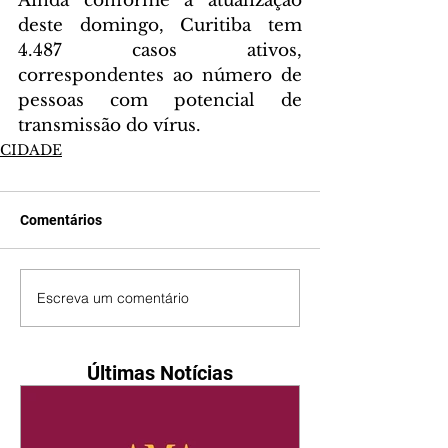
Ainda conforme a atualização 
deste domingo, Curitiba tem 
4.487 casos ativos, 
correspondentes ao número de 
pessoas com potencial de 
transmissão do vírus.
CIDADE
Comentários
Escreva um comentário
Últimas Notícias