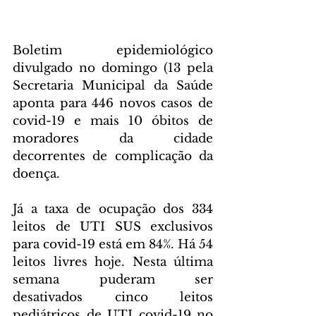
Boletim epidemiológico 
divulgado no domingo (13 pela 
Secretaria Municipal da Saúde 
aponta para 446 novos casos de 
covid-19 e mais 10 óbitos de 
moradores da cidade 
decorrentes de complicação da 
doença.
Já a taxa de ocupação dos 334 
leitos de UTI SUS exclusivos 
para covid-19 está em 84%. Há 54 
leitos livres hoje. Nesta última 
semana puderam ser 
desativados cinco leitos 
pediátricos de UTI covid-19 no 