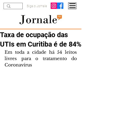
Siga o Jornale
Taxa de ocupação das
UTIs em Curitiba é de 84%
Em toda a cidade há 54 leitos 
livres para o tratamento do 
Coronavírus