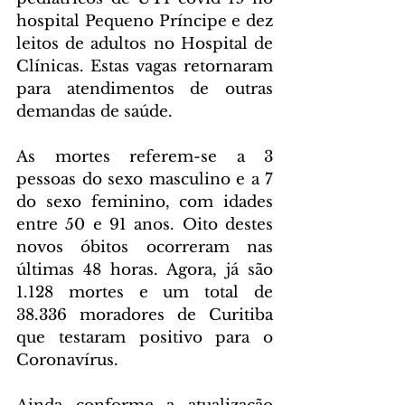
hospital Pequeno Príncipe e dez 
leitos de adultos no Hospital de 
Clínicas. Estas vagas retornaram 
para atendimentos de outras 
demandas de saúde.
As mortes referem-se a 3 
pessoas do sexo masculino e a 7 
do sexo feminino, com idades 
entre 50 e 91 anos. Oito destes 
novos óbitos ocorreram nas 
últimas 48 horas. Agora, já são 
1.128 mortes e um total de 
38.336 moradores de Curitiba 
que testaram positivo para o 
Coronavírus.