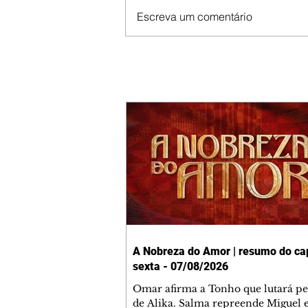
Escreva um comentário
A Nobreza do Amor | resumo do cap
sexta - 07/08/2026
Omar afirma a Tonho que lutará p
de Alika. Salma repreende Miguel 