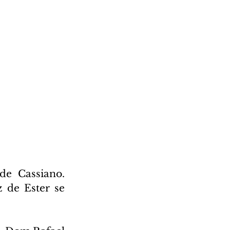
de Cassiano. 
 de Ester se 