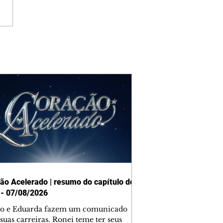
ão Acelerado | resumo do capítulo de
 - 07/08/2026
o e Eduarda fazem um comunicado
suas carreiras. Ronei teme ter seus