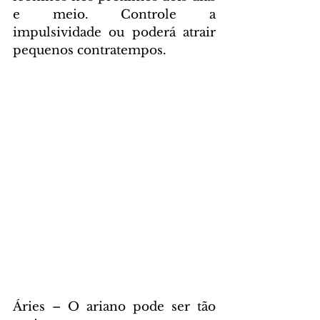
e meio. Controle a 
impulsividade ou poderá atrair 
pequenos contratempos.
Áries – O ariano pode ser tão 