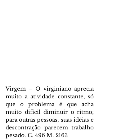
Virgem – O virginiano aprecia 
muito a atividade constante, só 
que o problema é que acha 
muito difícil diminuir o ritmo; 
para outras pessoas, suas idéias e 
descontração parecem trabalho 
pesado. C. 496 M. 2163