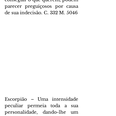
parecer preguiçosos por causa 
de sua indecisão. C. 332 M. 5046
Escorpião – Uma intensidade 
peculiar permeia toda a sua 
personalidade, dando-lhe um 