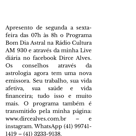
Apresento de segunda a sexta-
feira das 07h às 8h o Programa 
Bom Dia Astral na Rádio Cultura 
AM 930 e através da minha Live 
diária no facebook Dirce Alves. 
Os conselhos através da 
astrologia agora tem uma nova 
emissora. Seu trabalho, sua vida 
afetiva, sua saúde e vida 
financeira; tudo isso e muito 
mais. O programa também é 
transmitido pela minha página: 
www.dircealves.com.br – e 
instagram. WhatsApp (41) 99741-
1419 – (41) 3233-9138.