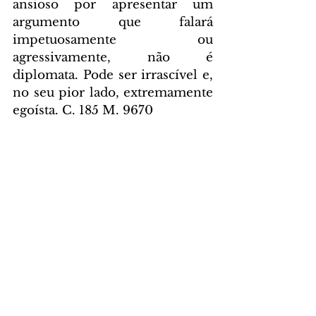
ansioso por apresentar um 
argumento que falará 
impetuosamente ou 
agressivamente, não é 
diplomata. Pode ser irrascível e, 
no seu pior lado, extremamente 
egoísta. C. 185 M. 9670