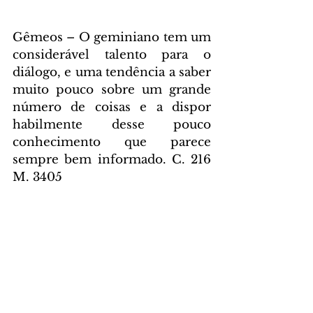
Gêmeos – O geminiano tem um 
considerável talento para o 
diálogo, e uma tendência a saber 
muito pouco sobre um grande 
número de coisas e a dispor 
habilmente desse pouco 
conhecimento que parece 
sempre bem informado. C. 216 
M. 3405