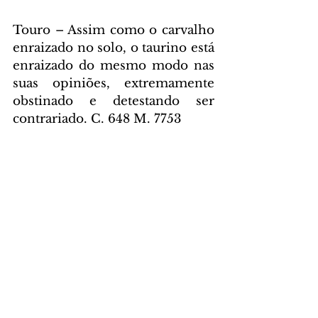
Touro – Assim como o carvalho 
enraizado no solo, o taurino está 
enraizado do mesmo modo nas 
suas opiniões, extremamente 
obstinado e detestando ser 
contrariado. C. 648 M. 7753