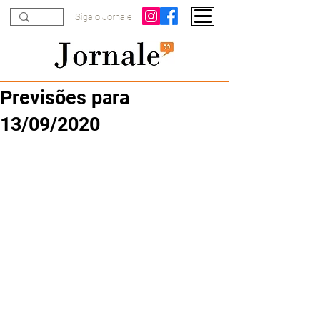
Siga o Jornale
Previsões para
13/09/2020