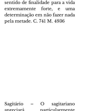
sentido de finalidade para a vida 
extremamente forte, e uma 
determinação em não fazer nada 
pela metade. C. 741 M. 4936
Sagitário – O sagitariano 
apreciará particularmente 