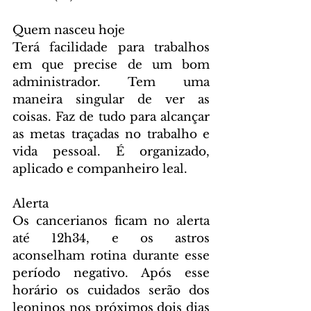
Quem nasceu hoje
Terá facilidade para trabalhos 
em que precise de um bom 
administrador. Tem uma 
maneira singular de ver as 
coisas. Faz de tudo para alcançar 
as metas traçadas no trabalho e 
vida pessoal. É organizado, 
aplicado e companheiro leal.
Alerta
Os cancerianos ficam no alerta 
até 12h34, e os astros 
aconselham rotina durante esse 
período negativo. Após esse 
horário os cuidados serão dos 
leoninos nos próximos dois dias 