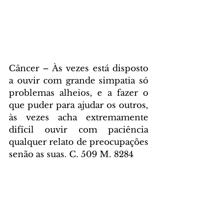
Câncer – Às vezes está disposto 
a ouvir com grande simpatia só 
problemas alheios, e a fazer o 
que puder para ajudar os outros, 
às vezes acha extremamente 
difícil ouvir com paciência 
qualquer relato de preocupações 
senão as suas. C. 509 M. 8284