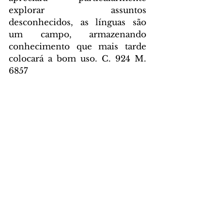
explorar assuntos 
desconhecidos, as línguas são 
um campo, armazenando 
conhecimento que mais tarde 
colocará a bom uso. C. 924 M. 
6857