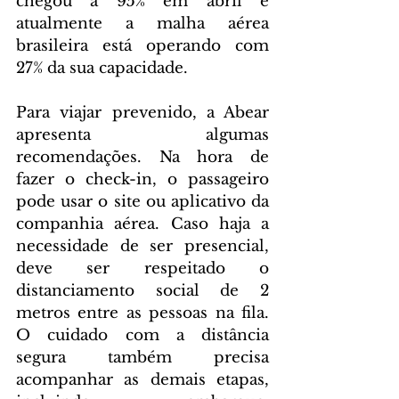
chegou a 95% em abril e 
atualmente a malha aérea 
brasileira está operando com 
27% da sua capacidade. 
Para viajar prevenido, a Abear 
apresenta algumas 
recomendações. Na hora de 
fazer o check-in, o passageiro 
pode usar o site ou aplicativo da 
companhia aérea. Caso haja a 
necessidade de ser presencial, 
deve ser respeitado o 
distanciamento social de 2 
metros entre as pessoas na fila. 
O cuidado com a distância 
segura também precisa 
acompanhar as demais etapas, 