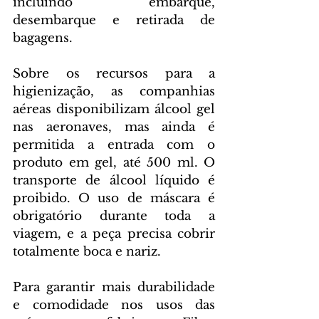
incluindo embarque, 
desembarque e retirada de 
bagagens. 
Sobre os recursos para a 
higienização, as companhias 
aéreas disponibilizam álcool gel 
nas aeronaves, mas ainda é 
permitida a entrada com o 
produto em gel, até 500 ml. O 
transporte de álcool líquido é 
proibido. O uso de máscara é 
obrigatório durante toda a 
viagem, e a peça precisa cobrir 
totalmente boca e nariz. 
Para garantir mais durabilidade 
e comodidade nos usos das 