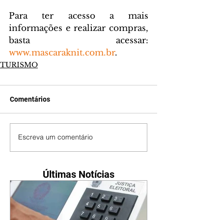
Para ter acesso a mais 
informações e realizar compras, 
basta acessar: 
www.mascaraknit.com.br
.
TURISMO
Comentários
Escreva um comentário
Últimas Notícias