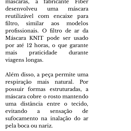
máscaras, a fabricante Fiber 
desenvolveu uma máscara 
reutilizável com encaixe para 
filtro, similar aos modelos 
profissionais. O filtro de ar da 
Máscara KNIT pode ser usado 
por até 12 horas, o que garante 
mais praticidade durante 
viagens longas. 
Além disso, a peça permite uma 
respiração mais natural. Por 
possuir formas estruturadas, a 
máscara cobre o rosto mantendo 
uma distância entre o tecido, 
evitando a sensação de 
sufocamento na inalação do ar 
pela boca ou nariz. 