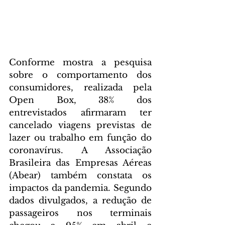
Conforme mostra a pesquisa 
sobre o comportamento dos 
consumidores, realizada pela 
Open Box, 38% dos 
entrevistados afirmaram ter 
cancelado viagens previstas de 
lazer ou trabalho em função do 
coronavírus. A Associação 
Brasileira das Empresas Aéreas 
(Abear) também constata os 
impactos da pandemia. Segundo 
dados divulgados, a redução de 
passageiros nos terminais 