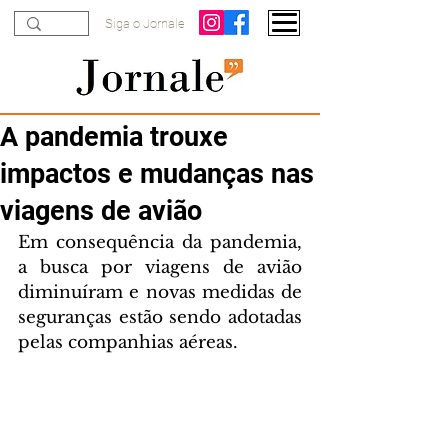
Siga o Jornale
A pandemia trouxe
impactos e mudanças nas
viagens de avião
Em consequência da pandemia, 
a busca por viagens de avião 
diminuíram e novas medidas de 
seguranças estão sendo adotadas 
pelas companhias aéreas. 