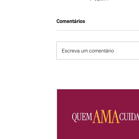
Comentários
Escreva um comentário