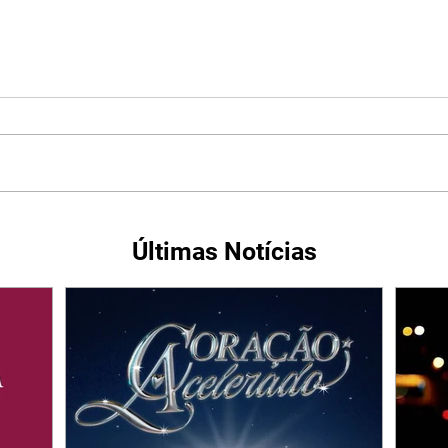
Últimas Notícias