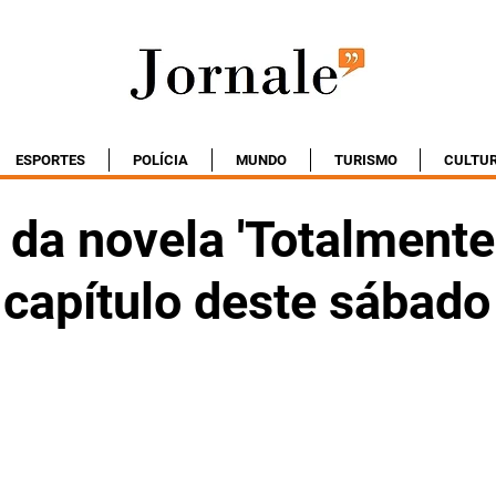
ESPORTES
POLÍCIA
MUNDO
TURISMO
CULTU
da novela 'Totalmente
capítulo deste sábado