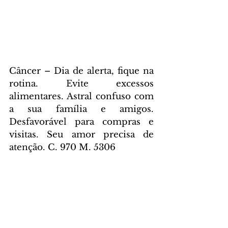
Câncer – Dia de alerta, fique na 
rotina. Evite excessos 
alimentares. Astral confuso com 
a sua família e amigos. 
Desfavorável para compras e 
visitas. Seu amor precisa de 
atenção. C. 970 M. 5306