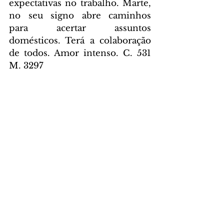
expectativas no trabalho. Marte, 
no seu signo abre caminhos 
para acertar assuntos 
domésticos. Terá a colaboração 
de todos. Amor intenso. C. 531 
M. 3297