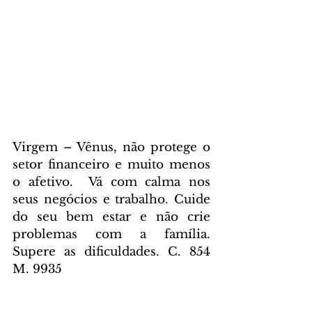
Virgem – Vênus, não protege o 
setor financeiro e muito menos 
o afetivo.  Vá com calma nos 
seus negócios e trabalho. Cuide 
do seu bem estar e não crie 
problemas com a família. 
Supere as dificuldades. C. 854 
M. 9935