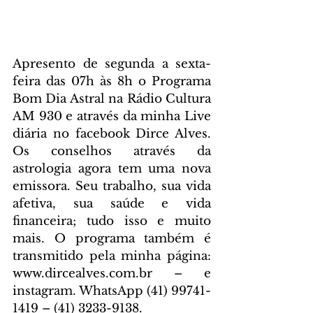
Apresento de segunda a sexta-
feira das 07h às 8h o Programa 
Bom Dia Astral na Rádio Cultura 
AM 930 e através da minha Live 
diária no facebook Dirce Alves. 
Os conselhos através da 
astrologia agora tem uma nova 
emissora. Seu trabalho, sua vida 
afetiva, sua saúde e vida 
financeira; tudo isso e muito 
mais. O programa também é 
transmitido pela minha página: 
www.dircealves.com.br – e 
instagram. WhatsApp (41) 99741-
1419 – (41) 3233-9138.