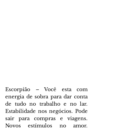
Escorpião – Você esta com 
energia de sobra para dar conta 
de tudo no trabalho e no lar. 
Estabilidade nos negócios. Pode 
sair para compras e viagens. 
Novos estímulos no amor. 