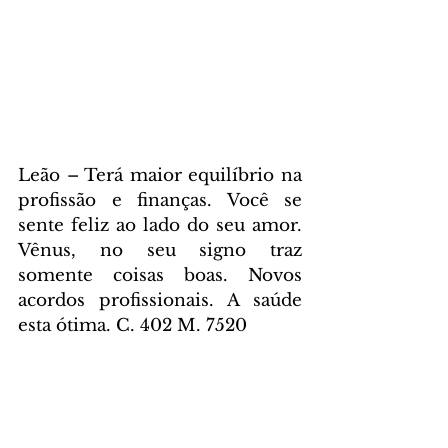
Leão – Terá maior equilíbrio na 
profissão e finanças. Você se 
sente feliz ao lado do seu amor. 
Vênus, no seu signo traz 
somente coisas boas. Novos 
acordos profissionais. A saúde 
esta ótima. C. 402 M. 7520