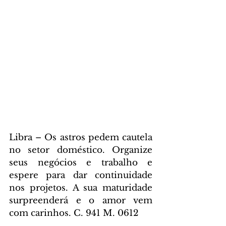
Libra – Os astros pedem cautela 
no setor doméstico. Organize 
seus negócios e trabalho e 
espere para dar continuidade 
nos projetos. A sua maturidade 
surpreenderá e o amor vem 
com carinhos. C. 941 M. 0612