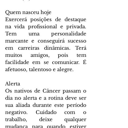
Quem nasceu hoje
Exercerá posições de destaque 
na vida profissional e privada. 
Tem uma personalidade 
marcante e conseguirá sucesso 
em carreiras dinâmicas. Terá 
muitos amigos, pois tem 
facilidade em se comunicar. É 
afetuoso, talentoso e alegre.
Alerta
Os nativos de Câncer passam o 
dia no alerta e a rotina deve ser 
sua aliada durante este período 
negativo. Cuidado com o 
trabalho, deixe qualquer 
mudança para quando estiver 