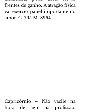
frentes de ganho. A atração física 
vai exercer papel importante no 
amor. C. 795 M. 8964
Capricórnio – Não vacile na 
hora de agir na profissão. 