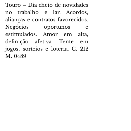
Touro – Dia cheio de novidades 
no trabalho e lar. Acordos, 
alianças e contratos favorecidos. 
Negócios oportunos e 
estimulados. Amor em alta, 
definição afetiva. Tente em 
jogos, sorteios e loteria. C. 212 
M. 0489