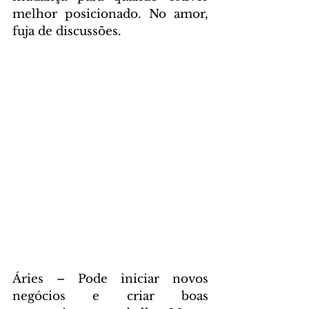
melhor posicionado. No amor, 
fuja de discussões.
Áries – Pode iniciar novos 
negócios e criar boas 