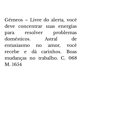
Gêmeos – Livre do alerta, você 
deve concentrar suas energias 
para resolver problemas 
domésticos. Astral de 
entusiasmo no amor, você 
recebe e dá carinhos. Boas 
mudanças no trabalho. C. 068 
M. 1654