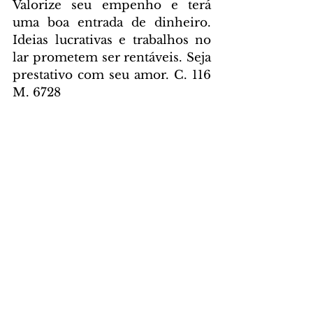
Valorize seu empenho e terá 
uma boa entrada de dinheiro. 
Ideias lucrativas e trabalhos no 
lar prometem ser rentáveis. Seja 
prestativo com seu amor. C. 116 
M. 6728