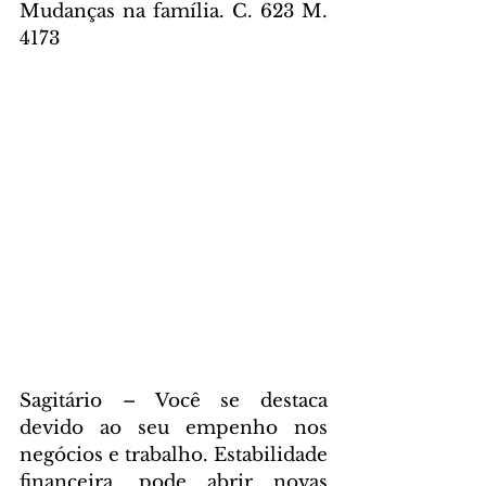
Mudanças na família. C. 623 M. 
4173
Sagitário – Você se destaca 
devido ao seu empenho nos 
negócios e trabalho. Estabilidade 
financeira, pode abrir novas 