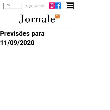
Siga o Jornale
Previsões para
11/09/2020