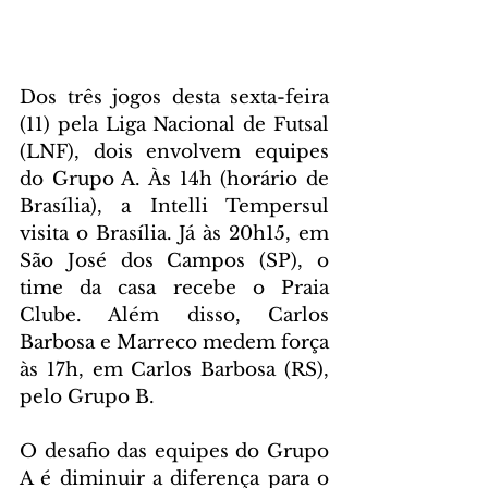
Dos três jogos desta sexta-feira 
(11) pela Liga Nacional de Futsal 
(LNF), dois envolvem equipes 
do Grupo A. Às 14h (horário de 
Brasília), a Intelli Tempersul 
visita o Brasília. Já às 20h15, em 
São José dos Campos (SP), o 
time da casa recebe o Praia 
Clube. Além disso, Carlos 
Barbosa e Marreco medem força 
às 17h, em Carlos Barbosa (RS), 
pelo Grupo B.
O desafio das equipes do Grupo 
A é diminuir a diferença para o 