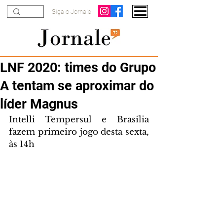
Siga o Jornale
LNF 2020: times do Grupo
A tentam se aproximar do
líder Magnus
Intelli Tempersul e Brasília 
fazem primeiro jogo desta sexta, 
às 14h