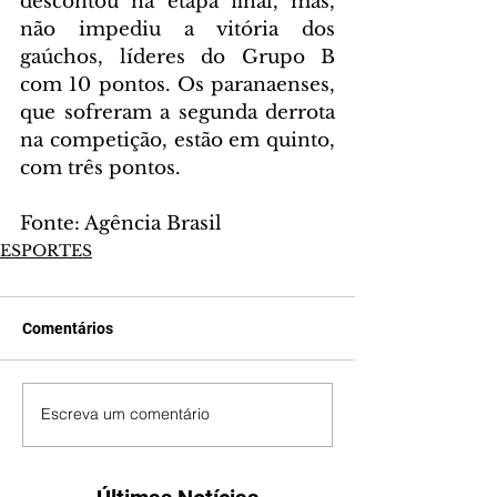
descontou na etapa final, mas, 
não impediu a vitória dos 
gaúchos, líderes do Grupo B 
com 10 pontos. Os paranaenses, 
que sofreram a segunda derrota 
na competição, estão em quinto, 
com três pontos.
Fonte: Agência Brasil
ESPORTES
Comentários
Escreva um comentário