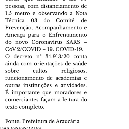
pessoas, com distanciamento de 
1,5 metro e observando a Nota 
Técnica 03 do Comitê de 
Prevenção, Acompanhamento e 
Ameaça para o Enfrentamento 
do novo Coronavírus SARS – 
CoV 2/COVID – 19. COVID-19.
O decreto nº 34.913/20 conta 
ainda com orientações de saúde 
sobre cultos religiosos, 
funcionamento de academias e 
outras instituições e atividades. 
É importante que moradores e 
comerciantes façam a leitura do 
texto completo.
Fonte: Prefeitura de Araucária
DAS ASSESSORIAS