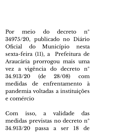
Por meio do decreto nº 
34975/20, publicado no Diário 
Oficial do Município nesta 
sexta-feira (11), a  Prefeitura de 
Araucária prorrogou mais uma 
vez a vigência do decreto nº 
34.913/20 (de 28/08) com 
medidas de enfrentamento à 
pandemia voltadas a instituições 
e comércio
Com isso, a validade das 
medidas previstas no decreto nº 
34.913/20 passa a ser 18 de 