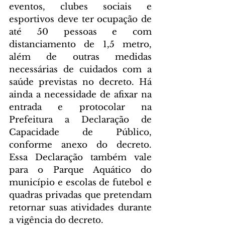
eventos, clubes sociais e 
esportivos deve ter ocupação de 
até 50 pessoas e com 
distanciamento de 1,5 metro, 
além de outras medidas 
necessárias de cuidados com a 
saúde previstas no decreto. Há 
ainda a necessidade de afixar na 
entrada e protocolar na 
Prefeitura a Declaração de 
Capacidade de Público, 
conforme anexo do decreto. 
Essa Declaração também vale 
para o Parque Aquático do 
município e escolas de futebol e 
quadras privadas que pretendam 
retornar suas atividades durante 
a vigência do decreto.