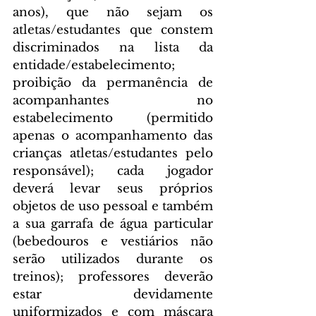
anos), que não sejam os 
atletas/estudantes que constem 
discriminados na lista da 
entidade/estabelecimento; 
proibição da permanência de 
acompanhantes no 
estabelecimento (permitido 
apenas o acompanhamento das 
crianças atletas/estudantes pelo 
responsável); cada jogador 
deverá levar seus próprios 
objetos de uso pessoal e também 
a sua garrafa de água particular 
(bebedouros e vestiários não 
serão utilizados durante os 
treinos); professores deverão 
estar devidamente 
uniformizados e com máscara 