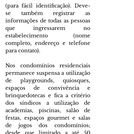
(para fácil identificação). Deve-
se também registrar as 
informações de todas as pessoas 
que ingressarem no 
estabelecimento (nome 
completo, endereço e telefone 
para contato).
Nos condomínios residenciais 
permanece suspensa a utilização 
de playgrounds, quiosques, 
espaços de convivência e 
brinquedotecas e fica a critério 
dos síndicos a utilização de 
academias, piscinas, salão de 
festas, espaços gourmet e salas 
de jogos dos condomínios; 
desde que limitado a até 50 