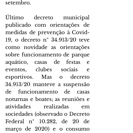
setembro.
Último decreto municipal 
publicado com orientações de 
medidas de prevenção à Covid-
19, o decreto nº 34.913/20 teve 
como novidade as orientações 
sobre funcionamento de parque 
aquático, casas de festas e 
eventos, clubes sociais e 
esportivos. Mas o decreto 
34.913/20 manteve a suspensão 
de funcionamento de casas 
noturnas e boates; as reuniões e 
atividades realizadas em 
sociedades (observado o Decreto 
Federal nº 10.282, de 20 de 
março de 2020) e o consumo 