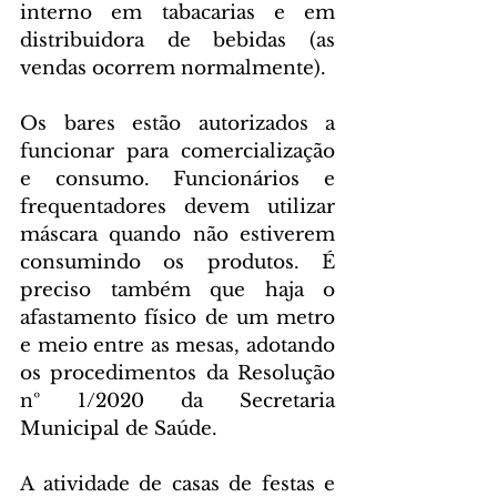
interno em tabacarias e em 
distribuidora de bebidas (as 
vendas ocorrem normalmente).
Os bares estão autorizados a 
funcionar para comercialização 
e consumo. Funcionários e 
frequentadores devem utilizar 
máscara quando não estiverem 
consumindo os produtos. É 
preciso também que haja o 
afastamento físico de um metro 
e meio entre as mesas, adotando 
os procedimentos da Resolução 
nº 1/2020 da Secretaria 
Municipal de Saúde.
A atividade de casas de festas e 