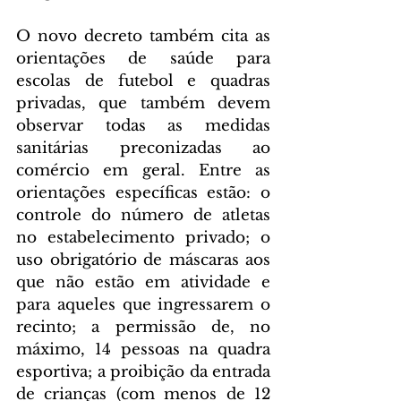
O novo decreto também cita as 
orientações de saúde para 
escolas de futebol e quadras 
privadas, que também devem 
observar todas as medidas 
sanitárias preconizadas ao 
comércio em geral. Entre as 
orientações específicas estão: o 
controle do número de atletas 
no estabelecimento privado; o 
uso obrigatório de máscaras aos 
que não estão em atividade e 
para aqueles que ingressarem o 
recinto; a permissão de, no 
máximo, 14 pessoas na quadra 
esportiva; a proibição da entrada 
de crianças (com menos de 12 