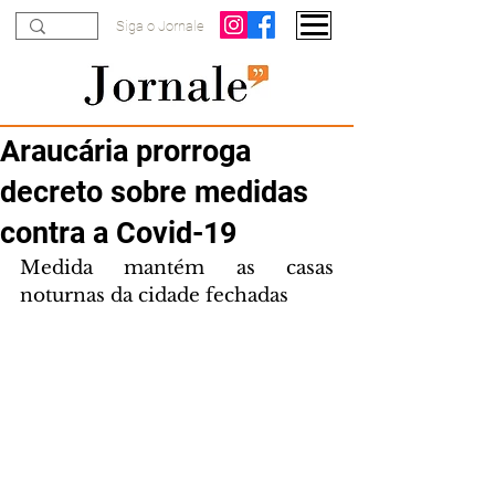
Siga o Jornale
Araucária prorroga
decreto sobre medidas
contra a Covid-19
Medida mantém as casas 
noturnas da cidade fechadas