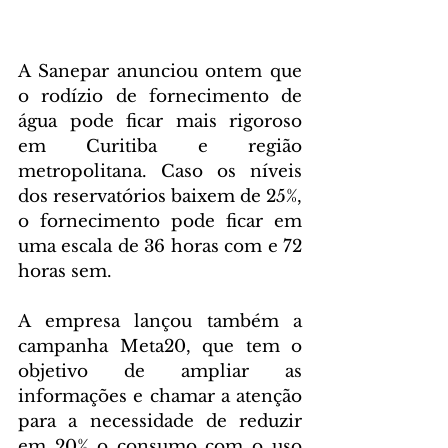
A Sanepar anunciou ontem que 
o rodízio de fornecimento de 
água pode ficar mais rigoroso 
em Curitiba e região 
metropolitana. Caso os níveis 
dos reservatórios baixem de 25%, 
o fornecimento pode ficar em 
uma escala de 36 horas com e 72 
horas sem.
A empresa lançou também a 
campanha Meta20, que tem o 
objetivo de ampliar as 
informações e chamar a atenção 
para a necessidade de reduzir 
em 20% o consumo com o uso 