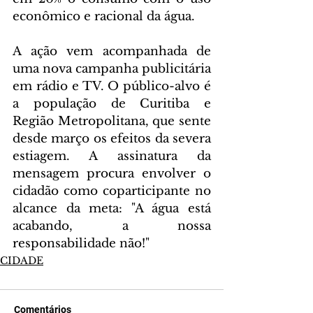
econômico e racional da água.
A ação vem acompanhada de 
uma nova campanha publicitária 
em rádio e TV. O público-alvo é 
a população de Curitiba e 
Região Metropolitana, que sente 
desde março os efeitos da severa 
estiagem. A assinatura da 
mensagem procura envolver o 
cidadão como coparticipante no 
alcance da meta: "A água está 
acabando, a nossa 
responsabilidade não!"
CIDADE
Comentários