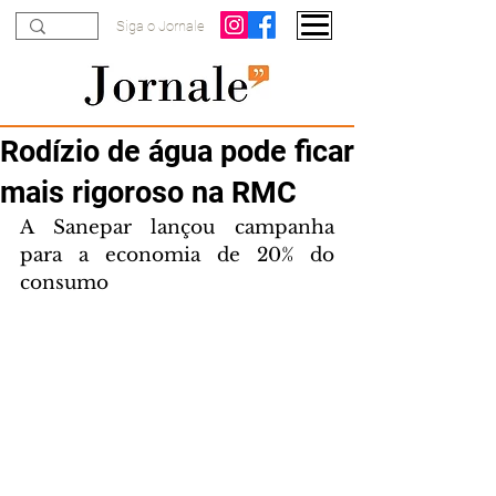
Siga o Jornale
Rodízio de água pode ficar
mais rigoroso na RMC
A Sanepar lançou campanha 
para a economia de 20% do 
consumo