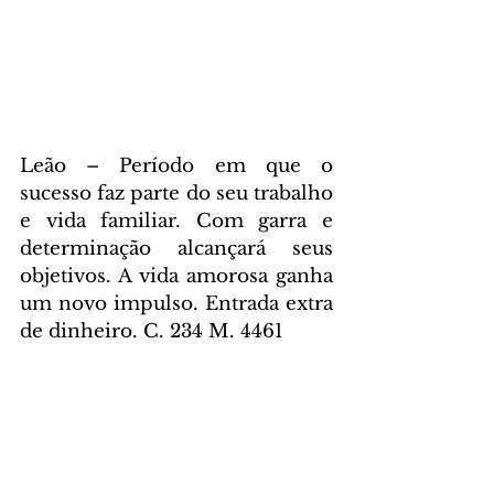
Leão – Período em que o 
sucesso faz parte do seu trabalho 
e vida familiar. Com garra e 
determinação alcançará seus 
objetivos. A vida amorosa ganha 
um novo impulso. Entrada extra 
de dinheiro. C. 234 M. 4461