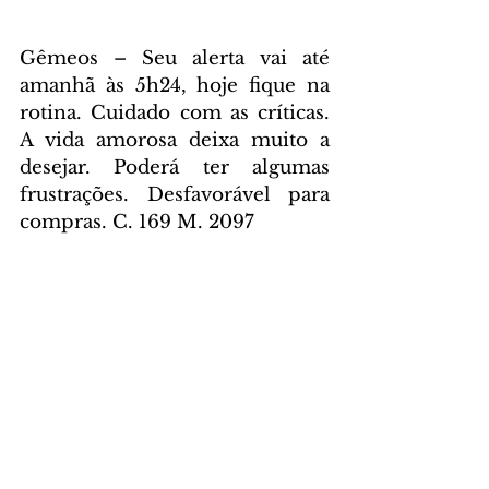
Gêmeos – Seu alerta vai até 
amanhã às 5h24, hoje fique na 
rotina. Cuidado com as críticas. 
A vida amorosa deixa muito a 
desejar. Poderá ter algumas 
frustrações. Desfavorável para 
compras. C. 169 M. 2097