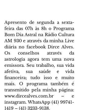
Apresento de segunda a sexta-
feira das 07h às 8h o Programa 
Bom Dia Astral na Rádio Cultura 
AM 930 e através da minha Live 
diária no facebook Dirce Alves. 
Os conselhos através da 
astrologia agora tem uma nova 
emissora. Seu trabalho, sua vida 
afetiva, sua saúde e vida 
financeira; tudo isso e muito 
mais. O programa também é 
transmitido pela minha página: 
www.dircealves.com.br – e 
instagram. WhatsApp (41) 99741-
1419 – (41) 3233-9138.