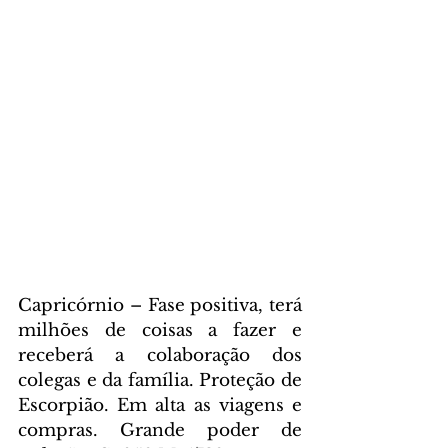
Capricórnio – Fase positiva, terá 
milhões de coisas a fazer e 
receberá a colaboração dos 
colegas e da família. Proteção de 
Escorpião. Em alta as viagens e 
compras. Grande poder de 