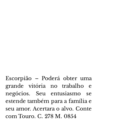
Escorpião – Poderá obter uma 
grande vitória no trabalho e 
negócios. Seu entusiasmo se 
estende também para a família e 
seu amor. Acertara o alvo. Conte 
com Touro. C. 278 M. 0854