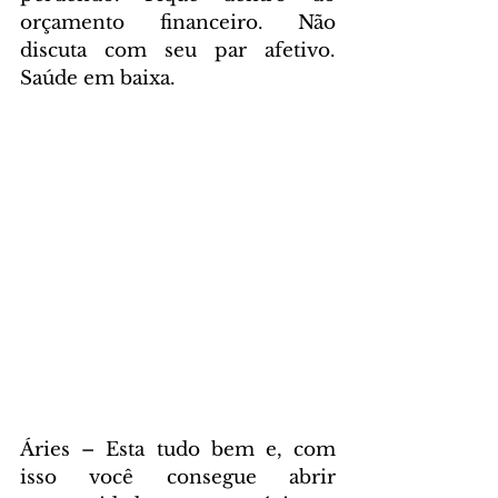
orçamento financeiro. Não 
discuta com seu par afetivo. 
Saúde em baixa.
Áries – Esta tudo bem e, com 
isso você consegue abrir 