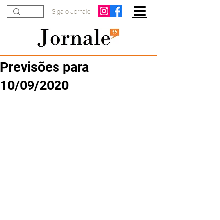
Siga o Jornale
Previsões para
10/09/2020