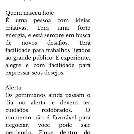
Quem nasceu hoje
É uma pessoa com ideias 
criativas. Tem uma forte 
energia, e está sempre em busca 
de novos desafios. Terá 
facilidade para trabalhos ligados 
ao grande público. É experiente, 
alegre e com facilidade para 
expressar seus desejos.
Alerta
Os geminianos ainda passam o 
dia no alerta, e devem ter 
cuidados redobrados. O 
momento não é favorável para 
negociar, você pode sair 
perdendo. Fique dentro do 