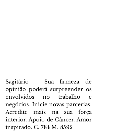
Sagitário – Sua firmeza de 
opinião poderá surpreender os 
envolvidos no trabalho e 
negócios. Inicie novas parcerias. 
Acredite mais na sua força 
interior. Apoio de Câncer. Amor 
inspirado. C. 784 M. 8592