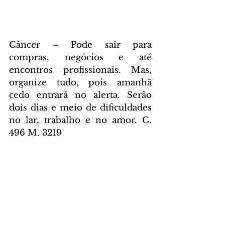
Câncer – Pode sair para 
compras, negócios e até 
encontros profissionais. Mas, 
organize tudo, pois amanhã 
cedo entrará no alerta. Serão 
dois dias e meio de dificuldades 
no lar, trabalho e no amor. C. 
496 M. 3219