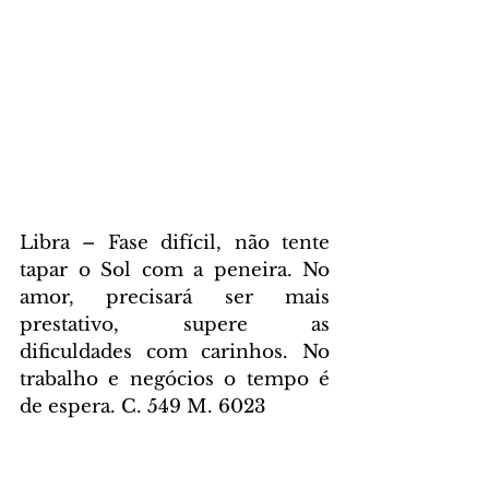
Libra – Fase difícil, não tente 
tapar o Sol com a peneira. No 
amor, precisará ser mais 
prestativo, supere as 
dificuldades com carinhos. No 
trabalho e negócios o tempo é 
de espera. C. 549 M. 6023