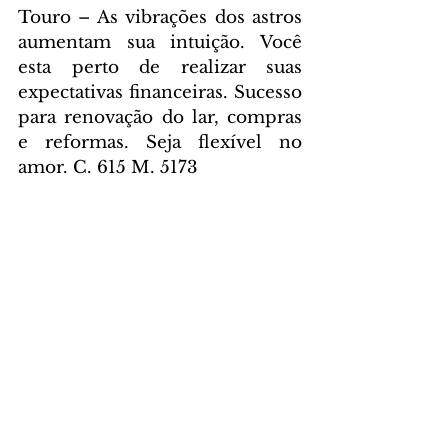
Touro – As vibrações dos astros 
aumentam sua intuição. Você 
esta perto de realizar suas 
expectativas financeiras. Sucesso 
para renovação do lar, compras 
e reformas. Seja flexível no 
amor. C. 615 M. 5173