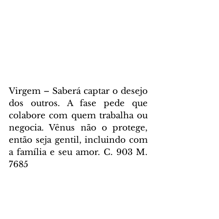
Virgem – Saberá captar o desejo 
dos outros. A fase pede que 
colabore com quem trabalha ou 
negocia. Vênus não o protege, 
então seja gentil, incluindo com 
a família e seu amor. C. 903 M. 
7685