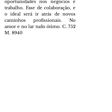
oportunidades nos negócios e 
trabalho. Fase de colaboração, e 
o ideal será ir atrás de novos 
caminhos profissionais. No 
amor e no lar tudo ótimo. C. 752 
M. 8940