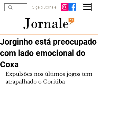
Siga o Jornale
Jorginho está preocupado
com lado emocional do
Coxa
Expulsões nos últimos jogos tem 
atrapalhado o Coritiba