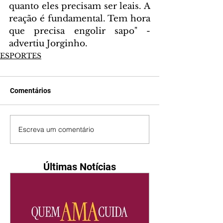
quanto eles precisam ser leais. A 
reação é fundamental. Tem hora 
que precisa engolir sapo" - 
advertiu Jorginho.
ESPORTES
Comentários
Escreva um comentário
Últimas Notícias