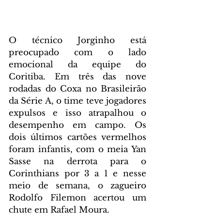
O técnico Jorginho está 
preocupado com o lado 
emocional da equipe do 
Coritiba. Em três das nove 
rodadas do Coxa no Brasileirão 
da Série A, o time teve jogadores 
expulsos e isso atrapalhou o 
desempenho em campo. Os 
dois últimos cartões vermelhos 
foram infantis, com o meia Yan 
Sasse na derrota para o 
Corinthians por 3 a 1 e nesse 
meio de semana, o zagueiro 
Rodolfo Filemon acertou um 
chute em Rafael Moura. 