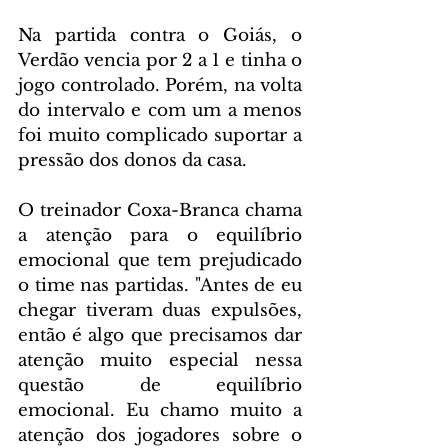
Na partida contra o Goiás, o 
Verdão vencia por 2 a 1 e tinha o 
jogo controlado. Porém, na volta 
do intervalo e com um a menos 
foi muito complicado suportar a 
pressão dos donos da casa.
O treinador Coxa-Branca chama 
a atenção para o equilíbrio 
emocional que tem prejudicado 
o time nas partidas. "Antes de eu 
chegar tiveram duas expulsões, 
então é algo que precisamos dar 
atenção muito especial nessa 
questão de equilíbrio 
emocional. Eu chamo muito a 
atenção dos jogadores sobre o 