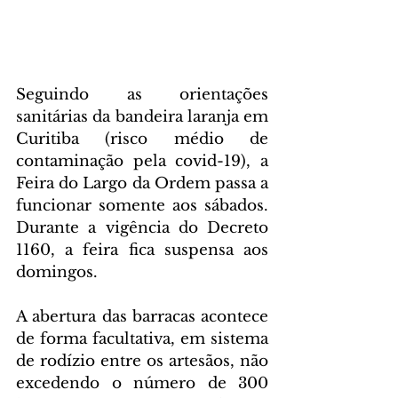
Seguindo as orientações 
sanitárias da bandeira laranja em 
Curitiba (risco médio de 
contaminação pela covid-19), a 
Feira do Largo da Ordem passa a 
funcionar somente aos sábados. 
Durante a vigência do Decreto 
1160, a feira fica suspensa aos 
domingos.
A abertura das barracas acontece 
de forma facultativa, em sistema 
de rodízio entre os artesãos, não 
excedendo o número de 300 