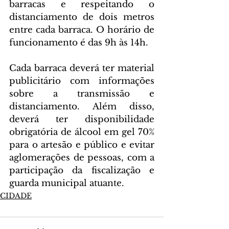
barracas e respeitando o 
distanciamento de dois metros 
entre cada barraca. O horário de 
funcionamento é das 9h às 14h.
Cada barraca deverá ter material 
publicitário com informações 
sobre a transmissão e 
distanciamento. Além disso, 
deverá ter disponibilidade 
obrigatória de álcool em gel 70% 
para o artesão e público e evitar 
aglomerações de pessoas, com a 
participação da fiscalização e 
guarda municipal atuante.
CIDADE