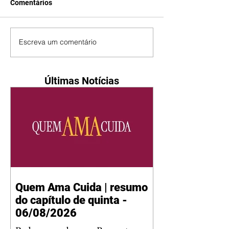
Comentários
Escreva um comentário
Últimas Notícias
Quem Ama Cuida | resumo
do capítulo de quinta -
06/08/2026