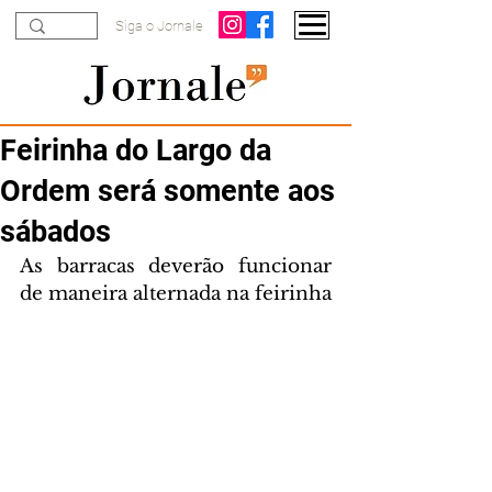
Siga o Jornale
Feirinha do Largo da
Ordem será somente aos
sábados
As barracas deverão funcionar 
de maneira alternada na feirinha