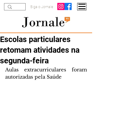
Siga o Jornale
Escolas particulares
retomam atividades na
segunda-feira
Aulas extracurriculares foram 
autorizadas pela Saúde