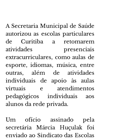
A Secretaria Municipal de Saúde 
autorizou as escolas particulares 
de Curitiba a retomarem 
atividades presenciais 
extracurriculares, como aulas de 
esporte, idiomas, música, entre 
outras, além de atividades 
individuais de apoio às aulas 
virtuais e atendimentos 
pedagógicos individuais aos 
alunos da rede privada.
Um ofício assinado pela 
secretária Márcia Huçulak foi 
enviado ao Sindicato das Escolas 