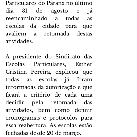
Particulares do Paraná no último 
dia 31 de agosto e já 
reencaminhado a todas as 
escolas da cidade para que 
avaliem a retomada destas 
atividades.
A presidente do Sindicato das 
Escolas Particulares, Esther 
Cristina Pereira, explicou que 
todas as escolas já foram 
informadas da autorização e que 
ficará a critério de cada uma 
decidir pela retomada das 
atividades, bem como definir 
cronogramas e protocolos para 
essa reabertura. As escolas estão 
fechadas desde 20 de março.