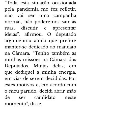
“Toda esta situação ocasionada 
pela pandemia me fez refletir, 
não vai ser uma campanha 
normal, não poderemos sair às 
ruas, discutir e apresentar 
ideias”, afirmou. O deputado 
argumentou ainda que prefere 
manter-se dedicado ao mandato 
na Câmara. “Tenho também as 
minhas missões na Câmara dos 
Deputados. Muitas delas, em 
que dediquei a minha energia, 
em vias de serem decididas. Por 
estes motivos e, em acordo com 
o meu partido, decidi abrir mão 
de ser candidato neste 
momento”, disse.