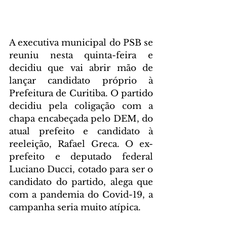
A executiva municipal do PSB se 
reuniu nesta quinta-feira e 
decidiu que vai abrir mão de 
lançar candidato próprio à 
Prefeitura de Curitiba. O partido 
decidiu pela coligação com a 
chapa encabeçada pelo DEM, do 
atual prefeito e candidato à 
reeleição, Rafael Greca. O ex-
prefeito e deputado federal 
Luciano Ducci, cotado para ser o 
candidato do partido, alega que 
com a pandemia do Covid-19, a 
campanha seria muito atípica.