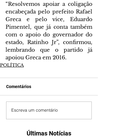
“Resolvemos apoiar a coligação 
encabeçada pelo prefeito Rafael 
Greca e pelo vice, Eduardo 
Pimentel, que já conta também 
com o apoio do governador do 
estado, Ratinho Jr”, confirmou, 
lembrando que o partido já 
apoiou Greca em 2016.
POLÍTICA
Comentários
Escreva um comentário
Últimas Notícias