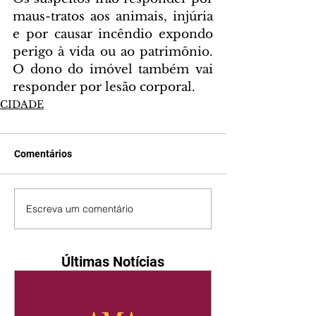
maus-tratos aos animais, injúria 
e por causar incêndio expondo 
perigo à vida ou ao patrimônio. 
O dono do imóvel também vai 
responder por lesão corporal.
CIDADE
Comentários
Escreva um comentário
Últimas Notícias