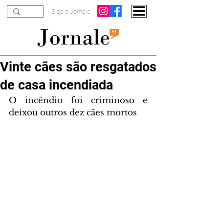
Siga o Jornale
Vinte cães são resgatados
de casa incendiada
O incêndio foi criminoso e 
deixou outros dez cães mortos