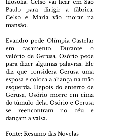
filosofia. Celso vai ficar em São 
Paulo para dirigir a fábrica. 
Celso e Maria vão morar na 
mansão.
Evandro pede Olímpia Castelar 
em casamento. Durante o 
velório de Gerusa, Osório pede 
para dizer algumas palavras. Ele 
diz que considera Gerusa uma 
esposa e coloca a aliança na mão 
esquerda. Depois do enterro de 
Gerusa, Osório morre em cima 
do túmulo dela. Osório e Gerusa 
se reencontram no céu e 
dançam a valsa.
Fonte: Resumo das Novelas