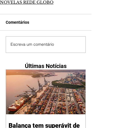
NOVELAS REDE GLOBO
Comentários
Escreva um comentário
Últimas Notícias
Balança tem superávit de