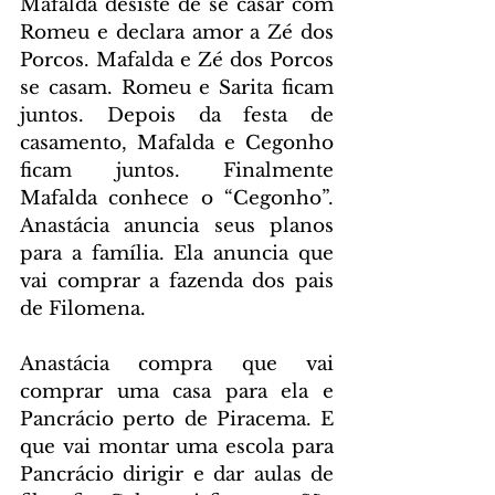
Mafalda desiste de se casar com 
Romeu e declara amor a Zé dos 
Porcos. Mafalda e Zé dos Porcos 
se casam. Romeu e Sarita ficam 
juntos. Depois da festa de 
casamento, Mafalda e Cegonho 
ficam juntos. Finalmente 
Mafalda conhece o “Cegonho”. 
Anastácia anuncia seus planos 
para a família. Ela anuncia que 
vai comprar a fazenda dos pais 
de Filomena.
Anastácia compra que vai 
comprar uma casa para ela e 
Pancrácio perto de Piracema. E 
que vai montar uma escola para 
Pancrácio dirigir e dar aulas de 