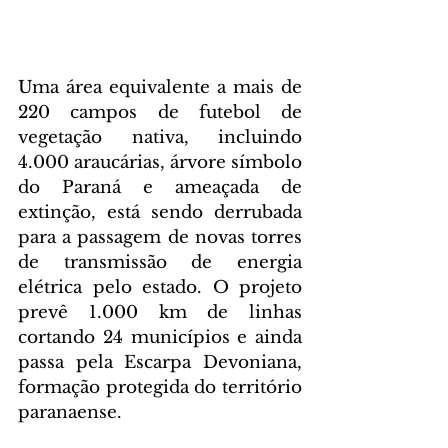
Uma área equivalente a mais de 
220 campos de futebol de 
vegetação nativa, incluindo 
4.000 araucárias, árvore símbolo 
do Paraná e ameaçada de 
extinção, está sendo derrubada 
para a passagem de novas torres 
de transmissão de energia 
elétrica pelo estado. O projeto 
prevê 1.000 km de linhas 
cortando 24 municípios e ainda 
passa pela Escarpa Devoniana, 
formação protegida do território 
paranaense.