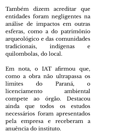
Também dizem acreditar que 
entidades foram negligentes na 
análise de impactos em outras 
esferas, como a do patrimônio 
arqueológico e das comunidades 
tradicionais, indígenas e 
quilombolas, do local.
Em nota, o IAT afirmou que, 
como a obra não ultrapassa os 
limites do Paraná, o 
licenciamento ambiental 
compete ao órgão. Destacou 
ainda que todos os estudos 
necessários foram apresentados 
pela empresa e receberam a 
anuência do instituto.