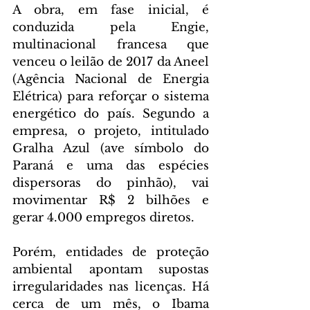
A obra, em fase inicial, é 
conduzida pela Engie, 
multinacional francesa que 
venceu o leilão de 2017 da Aneel 
(Agência Nacional de Energia 
Elétrica) para reforçar o sistema 
energético do país. Segundo a 
empresa, o projeto, intitulado 
Gralha Azul (ave símbolo do 
Paraná e uma das espécies 
dispersoras do pinhão), vai 
movimentar R$ 2 bilhões e 
gerar 4.000 empregos diretos.
Porém, entidades de proteção 
ambiental apontam supostas 
irregularidades nas licenças. Há 
cerca de um mês, o Ibama 