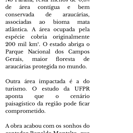
de área contígua e bem 
conservada de araucárias, 
associadas ao bioma mata 
atlântica. A área ocupada pela 
espécie cobria originalmente 
200 mil km². O estado abriga o 
Parque Nacional dos Campos 
Gerais, maior floresta de 
araucárias protegida no mundo.
Outra área impactada é a do 
turismo. O estudo da UFPR 
aponta que o cenário 
paisagístico da região pode ficar 
comprometido.
A obra acabou com os sonhos do 