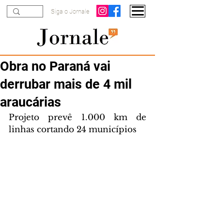
Siga o Jornale
Obra no Paraná vai
derrubar mais de 4 mil
araucárias
Projeto prevê 1.000 km de 
linhas cortando 24 municípios