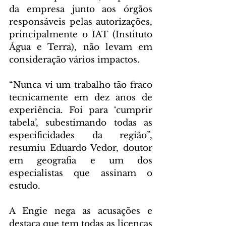
da empresa junto aos órgãos 
responsáveis pelas autorizações, 
principalmente o IAT (Instituto 
Água e Terra), não levam em 
consideração vários impactos.
“Nunca vi um trabalho tão fraco 
tecnicamente em dez anos de 
experiência. Foi para ‘cumprir 
tabela’, subestimando todas as 
especificidades da região”, 
resumiu Eduardo Vedor, doutor 
em geografia e um dos 
especialistas que assinam o 
estudo.
A Engie nega as acusações e 
destaca que tem todas as licenças 