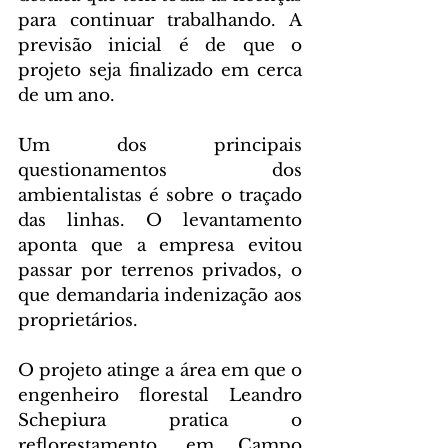
para continuar trabalhando. A 
previsão inicial é de que o 
projeto seja finalizado em cerca 
de um ano.
Um dos principais 
questionamentos dos 
ambientalistas é sobre o traçado 
das linhas. O levantamento 
aponta que a empresa evitou 
passar por terrenos privados, o 
que demandaria indenização aos 
proprietários.
O projeto atinge a área em que o 
engenheiro florestal Leandro 
Schepiura pratica o 
reflorestamento, em Campo 