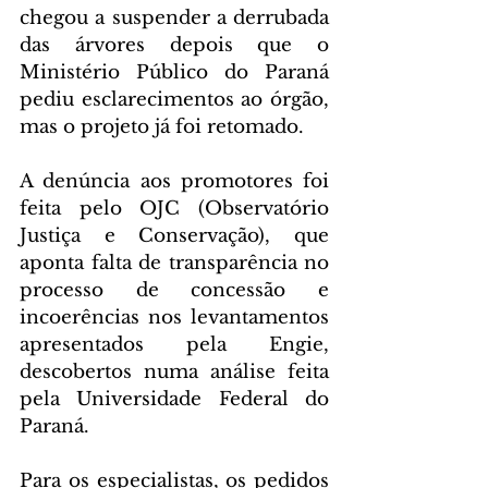
chegou a suspender a derrubada 
das árvores depois que o 
Ministério Público do Paraná 
pediu esclarecimentos ao órgão, 
mas o projeto já foi retomado.
A denúncia aos promotores foi 
feita pelo OJC (Observatório 
Justiça e Conservação), que 
aponta falta de transparência no 
processo de concessão e 
incoerências nos levantamentos 
apresentados pela Engie, 
descobertos numa análise feita 
pela Universidade Federal do 
Paraná.
Para os especialistas, os pedidos 