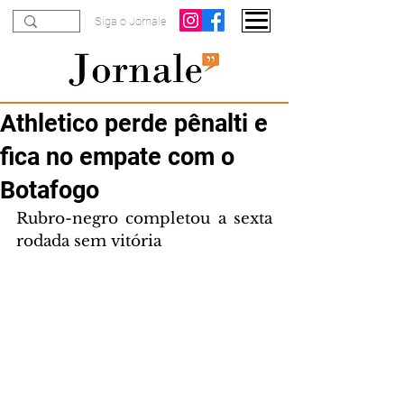
Siga o Jornale
Athletico perde pênalti e
fica no empate com o
Botafogo
Rubro-negro completou a sexta 
rodada sem vitória