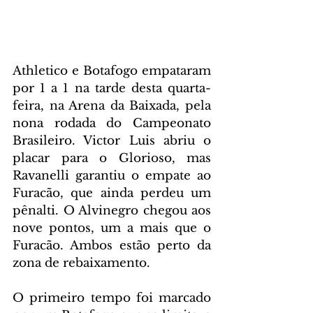
Athletico e Botafogo empataram 
por 1 a 1 na tarde desta quarta-
feira, na Arena da Baixada, pela 
nona rodada do Campeonato 
Brasileiro. Victor Luis abriu o 
placar para o Glorioso, mas 
Ravanelli garantiu o empate ao 
Furacão, que ainda perdeu um 
pênalti. O Alvinegro chegou aos 
nove pontos, um a mais que o 
Furacão. Ambos estão perto da 
zona de rebaixamento.
O primeiro tempo foi marcado 