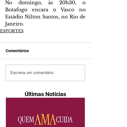
No domingo, às 20h30, o 
Botafogo encara o Vasco no 
Estádio Nilton Santos, no Rio de 
Janeiro.
ESPORTES
Comentários
Escreva um comentário
Últimas Notícias