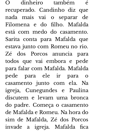
O dinheiro também é 
recuperado. Candinho diz que 
nada mais vai o separar de 
Filomena e do filho. Mafalda 
está com medo do casamento. 
Sarita conta para Mafalda que 
estava junto com Romeu no rio. 
Zé dos Porcos anuncia para 
todos que vai embora e pede 
para falar com Mafalda. Mafalda 
pede para ele ir para o 
casamento junto com ela. Na 
igreja, Cunegundes e Paulina 
discutem e levam uma bronca 
do padre. Começa o casamento 
de Mafalda e Romeu. Na hora do 
sim de Mafalda, Zé dos Porcos 
invade a igreja. Mafalda fica 