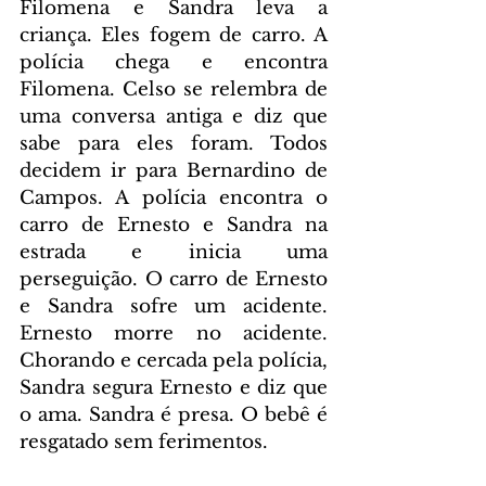
Filomena e Sandra leva a 
criança. Eles fogem de carro. A 
polícia chega e encontra 
Filomena. Celso se relembra de 
uma conversa antiga e diz que 
sabe para eles foram. Todos 
decidem ir para Bernardino de 
Campos. A polícia encontra o 
carro de Ernesto e Sandra na 
estrada e inicia uma 
perseguição. O carro de Ernesto 
e Sandra sofre um acidente. 
Ernesto morre no acidente. 
Chorando e cercada pela polícia, 
Sandra segura Ernesto e diz que 
o ama. Sandra é presa. O bebê é 
resgatado sem ferimentos.