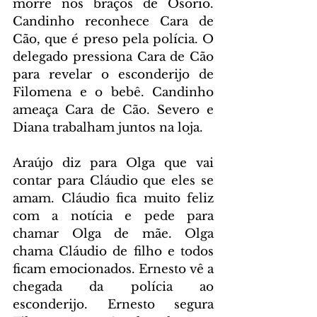
morre nos braços de Osório. 
Candinho reconhece Cara de 
Cão, que é preso pela polícia. O 
delegado pressiona Cara de Cão 
para revelar o esconderijo de 
Filomena e o bebê. Candinho 
ameaça Cara de Cão. Severo e 
Diana trabalham juntos na loja.
Araújo diz para Olga que vai 
contar para Cláudio que eles se 
amam. Cláudio fica muito feliz 
com a notícia e pede para 
chamar Olga de mãe. Olga 
chama Cláudio de filho e todos 
ficam emocionados. Ernesto vê a 
chegada da polícia ao 
esconderijo. Ernesto segura 