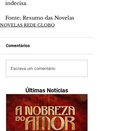
indecisa.
Fonte; Resumo das Novelas
NOVELAS REDE GLOBO
Comentários
Escreva um comentário
Últimas Notícias