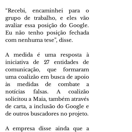
“Recebi, encaminhei para o 
grupo de trabalho, e eles vão 
avaliar essa posição do Google. 
Eu não tenho posição fechada 
com nenhuma tese”, disse.
A medida é uma resposta à 
iniciativa de 27 entidades de 
comunicação, que formaram 
uma coalizão em busca de apoio 
às medidas de combate a 
notícias falsas. A coalizão 
solicitou a Maia, também através 
de carta, a inclusão do Google e 
de outros buscadores no projeto.
A empresa disse ainda que a 