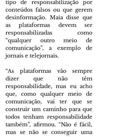
tipo de responsabilização por 
conteúdos falsos ou que gerem 
desinformação. Maia disse que 
as plataformas devem ser 
responsabilizadas como 
“qualquer outro meio de 
comunicação”, a exemplo de 
jornais e telejornais.
“As plataformas vão sempre 
dizer que não têm 
responsabilidade, mas eu acho 
que, como qualquer meio de 
comunicação, vai ter que se 
construir um caminho para que 
todos tenham responsabilidade 
também”, afirmou. “Não é fácil, 
mas se não se conseguir uma 