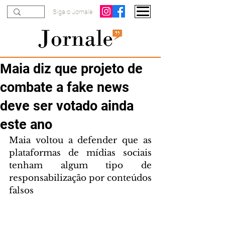
Siga o Jornale
Maia diz que projeto de
combate a fake news
deve ser votado ainda
este ano
Maia voltou a defender que as 
plataformas de mídias sociais 
tenham algum tipo de 
responsabilização por conteúdos 
falsos 