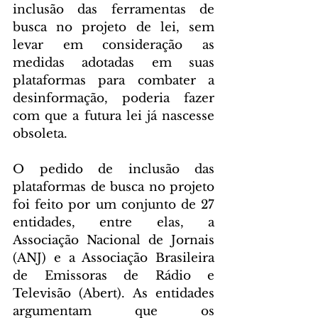
inclusão das ferramentas de 
busca no projeto de lei, sem 
levar em consideração as 
medidas adotadas em suas 
plataformas para combater a 
desinformação, poderia fazer 
com que a futura lei já nascesse 
obsoleta.
O pedido de inclusão das 
plataformas de busca no projeto 
foi feito por um conjunto de 27 
entidades, entre elas, a 
Associação Nacional de Jornais 
(ANJ) e a Associação Brasileira 
de Emissoras de Rádio e 
Televisão (Abert). As entidades 
argumentam que os 