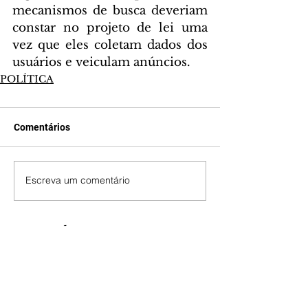
mecanismos de busca deveriam 
constar no projeto de lei uma 
vez que eles coletam dados dos 
usuários e veiculam anúncios.
POLÍTICA
Comentários
Escreva um comentário
Últimas Notícias