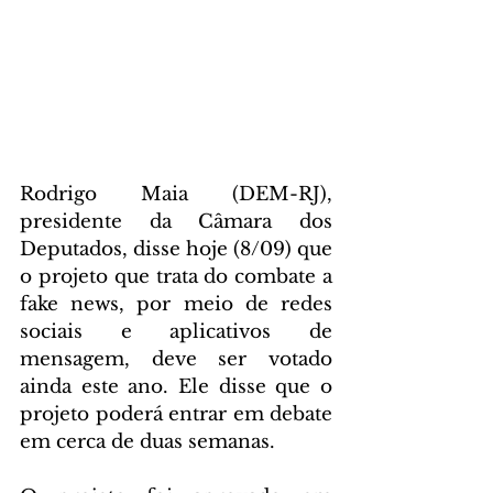
Rodrigo Maia (DEM-RJ), 
presidente da Câmara dos 
Deputados, disse hoje (8/09) que 
o projeto que trata do combate a 
fake news, por meio de redes 
sociais e aplicativos de 
mensagem, deve ser votado 
ainda este ano. Ele disse que o 
projeto poderá entrar em debate 
em cerca de duas semanas.