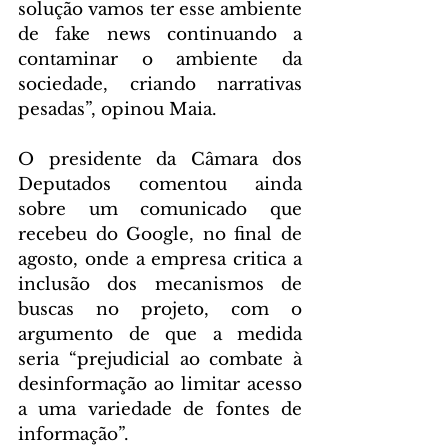
solução vamos ter esse ambiente 
de fake news continuando a 
contaminar o ambiente da 
sociedade, criando narrativas 
pesadas”, opinou Maia.
O presidente da Câmara dos 
Deputados comentou ainda 
sobre um comunicado que 
recebeu do Google, no final de 
agosto, onde a empresa critica a 
inclusão dos mecanismos de 
buscas no projeto, com o 
argumento de que a medida 
seria “prejudicial ao combate à 
desinformação ao limitar acesso 
a uma variedade de fontes de 
informação”.