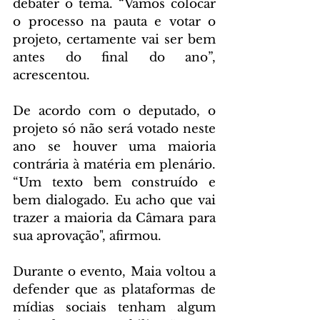
debater o tema. “Vamos colocar 
o processo na pauta e votar o 
projeto, certamente vai ser bem 
antes do final do ano”, 
acrescentou.
De acordo com o deputado, o 
projeto só não será votado neste 
ano se houver uma maioria 
contrária à matéria em plenário. 
“Um texto bem construído e 
bem dialogado. Eu acho que vai 
trazer a maioria da Câmara para 
sua aprovação", afirmou.
Durante o evento, Maia voltou a 
defender que as plataformas de 
mídias sociais tenham algum 