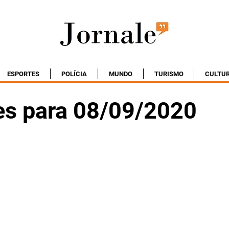
ESPORTES
POLÍCIA
MUNDO
TURISMO
CULTU
es para 08/09/2020