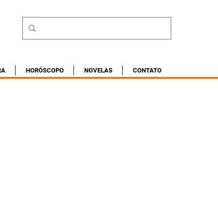
RA
HORÓSCOPO
NOVELAS
CONTATO