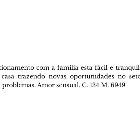
ionamento com a família esta fácil e tranquilo
casa trazendo novas oportunidades no setor 
 problemas. Amor sensual. C. 134 M. 6949