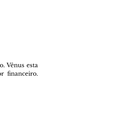
. Vênus esta 
financeiro. 