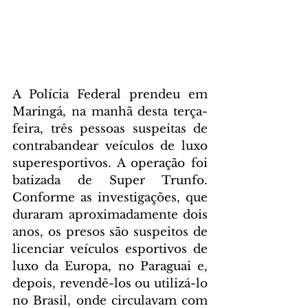
A Polícia Federal prendeu em 
Maringá, na manhã desta terça-
feira, três pessoas suspeitas de 
contrabandear veículos de luxo 
superesportivos. A operação foi 
batizada de Super Trunfo. 
Conforme as investigações, que 
duraram aproximadamente dois 
anos, os presos são suspeitos de 
licenciar veículos esportivos de 
luxo da Europa, no Paraguai e, 
depois, revendê-los ou utilizá-lo 
no Brasil, onde circulavam com 