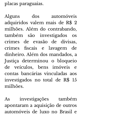
placas paraguaias.
Alguns dos automóveis 
adquiridos valem mais de R$ 2 
milhões. Além do contrabando, 
também são investigados os 
crimes de evasão de divisas, 
crimes fiscais e lavagem de 
dinheiro. Além dos mandados, a 
Justiça determinou o bloqueio 
de veículos, bens imóveis e 
contas bancárias vinculadas aos 
investigados no total de R$ 15 
milhões.
As investigações também 
apontaram a aquisição de outros 
automóveis de luxo no Brasil e 