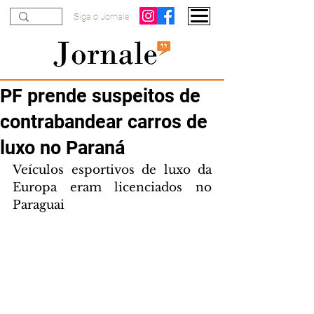
Siga o Jornale
PF prende suspeitos de
contrabandear carros de
luxo no Paraná
Veículos esportivos de luxo da 
Europa eram licenciados no 
Paraguai