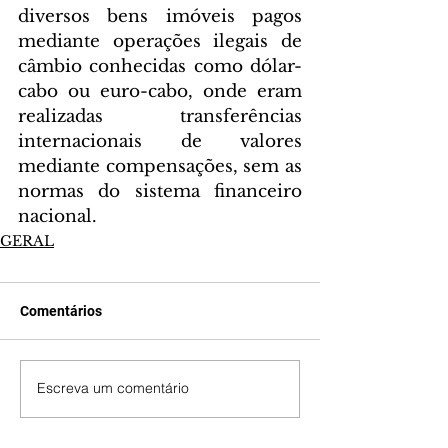
diversos bens imóveis pagos 
mediante operações ilegais de 
câmbio conhecidas como dólar-
cabo ou euro-cabo, onde eram 
realizadas transferências 
internacionais de valores 
mediante compensações, sem as 
normas do sistema financeiro 
nacional.
GERAL
Comentários
Escreva um comentário